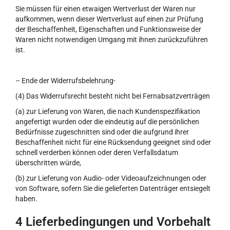
Sie müssen für einen etwaigen Wertverlust der Waren nur
aufkommen, wenn dieser Wertverlust auf einen zur Prüfung
der Beschaffenheit, Eigenschaften und Funktionsweise der
Waren nicht notwendigen Umgang mit ihnen zurückzuführen
ist.
– Ende der Widerrufsbelehrung-
(4) Das Widerrufsrecht besteht nicht bei Fernabsatzverträgen
(a) zur Lieferung von Waren, die nach Kundenspezifikation
angefertigt wurden oder die eindeutig auf die persönlichen
Bedürfnisse zugeschnitten sind oder die aufgrund ihrer
Beschaffenheit nicht für eine Rücksendung geeignet sind oder
schnell verderben können oder deren Verfallsdatum
überschritten würde,
(b) zur Lieferung von Audio- oder Videoaufzeichnungen oder
von Software, sofern Sie die gelieferten Datenträger entsiegelt
haben.
4 Lieferbedingungen und Vorbehalt