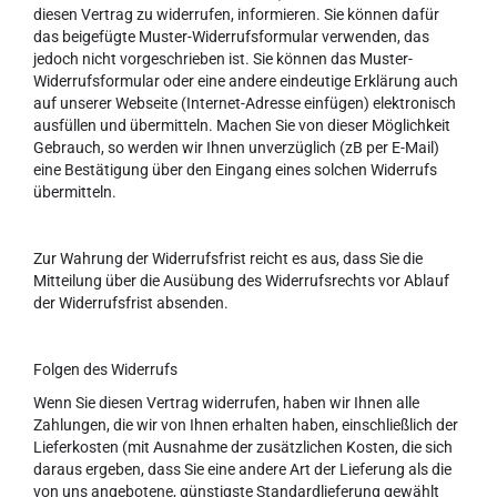
diesen Vertrag zu widerrufen, informieren. Sie können dafür
das beigefügte Muster-Widerrufsformular verwenden, das
jedoch nicht vorgeschrieben ist. Sie können das Muster-
Widerrufsformular oder eine andere eindeutige Erklärung auch
auf unserer Webseite (Internet-Adresse einfügen) elektronisch
ausfüllen und übermitteln. Machen Sie von dieser Möglichkeit
Gebrauch, so werden wir Ihnen unverzüglich (zB per E-Mail)
eine Bestätigung über den Eingang eines solchen Widerrufs
übermitteln.
Zur Wahrung der Widerrufsfrist reicht es aus, dass Sie die
Mitteilung über die Ausübung des Widerrufsrechts vor Ablauf
der Widerrufsfrist absenden.
Folgen des Widerrufs
Wenn Sie diesen Vertrag widerrufen, haben wir Ihnen alle
Zahlungen, die wir von Ihnen erhalten haben, einschließlich der
Lieferkosten (mit Ausnahme der zusätzlichen Kosten, die sich
daraus ergeben, dass Sie eine andere Art der Lieferung als die
von uns angebotene, günstigste Standardlieferung gewählt