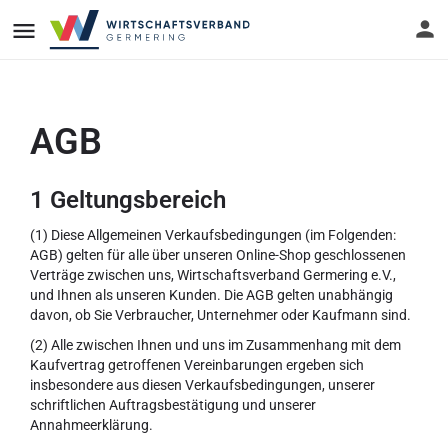
AGB
1 Geltungsbereich
(1) Diese Allgemeinen Verkaufsbedingungen (im Folgenden:
AGB) gelten für alle über unseren Online-Shop geschlossenen
Verträge zwischen uns, Wirtschaftsverband Germering e.V.,
und Ihnen als unseren Kunden. Die AGB gelten unabhängig
davon, ob Sie Verbraucher, Unternehmer oder Kaufmann sind.
(2) Alle zwischen Ihnen und uns im Zusammenhang mit dem
Kaufvertrag getroffenen Vereinbarungen ergeben sich
insbesondere aus diesen Verkaufsbedingungen, unserer
schriftlichen Auftragsbestätigung und unserer
Annahmeerklärung.