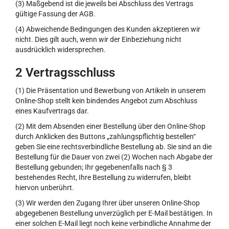
(3) Maßgebend ist die jeweils bei Abschluss des Vertrags
gültige Fassung der AGB.
(4) Abweichende Bedingungen des Kunden akzeptieren wir
nicht. Dies gilt auch, wenn wir der Einbeziehung nicht
ausdrücklich widersprechen.
2 Vertragsschluss
(1) Die Präsentation und Bewerbung von Artikeln in unserem
Online-Shop stellt kein bindendes Angebot zum Abschluss
eines Kaufvertrags dar.
(2) Mit dem Absenden einer Bestellung über den Online-Shop
durch Anklicken des Buttons „zahlungspflichtig bestellen“
geben Sie eine rechtsverbindliche Bestellung ab. Sie sind an die
Bestellung für die Dauer von zwei (2) Wochen nach Abgabe der
Bestellung gebunden; Ihr gegebenenfalls nach § 3
bestehendes Recht, Ihre Bestellung zu widerrufen, bleibt
hiervon unberührt.
(3) Wir werden den Zugang Ihrer über unseren Online-Shop
abgegebenen Bestellung unverzüglich per E-Mail bestätigen. In
einer solchen E-Mail liegt noch keine verbindliche Annahme der