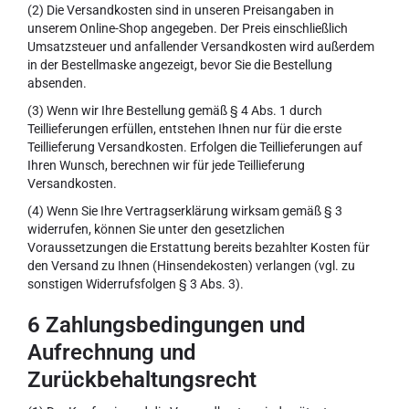
(2) Die Versandkosten sind in unseren Preisangaben in
unserem Online-Shop angegeben. Der Preis einschließlich
Umsatzsteuer und anfallender Versandkosten wird außerdem
in der Bestellmaske angezeigt, bevor Sie die Bestellung
absenden.
(3) Wenn wir Ihre Bestellung gemäß § 4 Abs. 1 durch
Teillieferungen erfüllen, entstehen Ihnen nur für die erste
Teillieferung Versandkosten. Erfolgen die Teillieferungen auf
Ihren Wunsch, berechnen wir für jede Teillieferung
Versandkosten.
(4) Wenn Sie Ihre Vertragserklärung wirksam gemäß § 3
widerrufen, können Sie unter den gesetzlichen
Voraussetzungen die Erstattung bereits bezahlter Kosten für
den Versand zu Ihnen (Hinsendekosten) verlangen (vgl. zu
sonstigen Widerrufsfolgen § 3 Abs. 3).
6 Zahlungsbedingungen und
Aufrechnung und
Zurückbehaltungsrecht