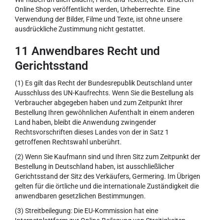
Online Shop veröffentlicht werden, Urheberrechte. Eine
Verwendung der Bilder, Filme und Texte, ist ohne unsere
ausdrückliche Zustimmung nicht gestattet.
11 Anwendbares Recht und
Gerichtsstand
(1) Es gilt das Recht der Bundesrepublik Deutschland unter
Ausschluss des UN-Kaufrechts. Wenn Sie die Bestellung als
Verbraucher abgegeben haben und zum Zeitpunkt Ihrer
Bestellung Ihren gewöhnlichen Aufenthalt in einem anderen
Land haben, bleibt die Anwendung zwingender
Rechtsvorschriften dieses Landes von der in Satz 1
getroffenen Rechtswahl unberührt.
(2) Wenn Sie Kaufmann sind und Ihren Sitz zum Zeitpunkt der
Bestellung in Deutschland haben, ist ausschließlicher
Gerichtsstand der Sitz des Verkäufers, Germering. Im Übrigen
gelten für die örtliche und die internationale Zuständigkeit die
anwendbaren gesetzlichen Bestimmungen.
(3) Streitbeilegung: Die EU-Kommission hat eine