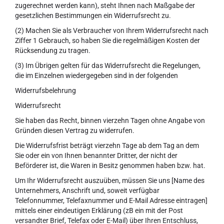
zugerechnet werden kann), steht Ihnen nach Maßgabe der
gesetzlichen Bestimmungen ein Widerrufsrecht zu.
(2) Machen Sie als Verbraucher von Ihrem Widerrufsrecht nach
Ziffer 1 Gebrauch, so haben Sie die regelmäßigen Kosten der
Rücksendung zu tragen.
(3) Im Übrigen gelten für das Widerrufsrecht die Regelungen,
die im Einzelnen wiedergegeben sind in der folgenden
Widerrufsbelehrung
Widerrufsrecht
Sie haben das Recht, binnen vierzehn Tagen ohne Angabe von
Gründen diesen Vertrag zu widerrufen.
Die Widerrufsfrist beträgt vierzehn Tage ab dem Tag an dem
Sie oder ein von Ihnen benannter Dritter, der nicht der
Beförderer ist, die Waren in Besitz genommen haben bzw. hat.
Um Ihr Widerrufsrecht auszuüben, müssen Sie uns [Name des
Unternehmers, Anschrift und, soweit verfügbar
Telefonnummer, Telefaxnummer und E-Mail Adresse eintragen]
mittels einer eindeutigen Erklärung (zB ein mit der Post
versandter Brief, Telefax oder E-Mail) über Ihren Entschluss,