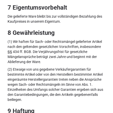
7 Eigentumsvorbehalt
Die gelieferte Ware bleibt bis zur vollständigen Bezahlung des
Kaufpreises in unserem Eigentum.
8 Gewährleistung
(1) Wir haften für Sach- oder Rechtsmängel gelieferter Artikel
nach den geltenden gesetzlichen Vorschriften, insbesondere
§§ 434 ff. BGB. Die Verjährungsfrist für gesetzliche
Mängelansprüche beträgt zwei Jahre und beginnt mit der
Ablieferung der Ware.
(2) Etwaige von uns gegebene Verkäufergarantien für
bestimmte Artikel oder von den Herstellern bestimmter Artikel
eingeräumte Herstellergarantien treten neben die Ansprüche
wegen Sach- oder Rechtsmängeln im Sinne von Abs. 1.
Einzelheiten des Umfangs solcher Garantien ergeben sich aus
den Garantiebedingungen, die den Artikeln gegebenenfalls
beiliegen.
9 Haftung