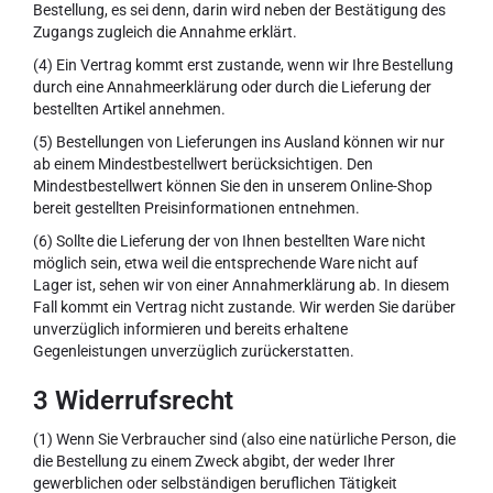
Bestellung, es sei denn, darin wird neben der Bestätigung des
Zugangs zugleich die Annahme erklärt.
(4) Ein Vertrag kommt erst zustande, wenn wir Ihre Bestellung
durch eine Annahmeerklärung oder durch die Lieferung der
bestellten Artikel annehmen.
(5) Bestellungen von Lieferungen ins Ausland können wir nur
ab einem Mindestbestellwert berücksichtigen. Den
Mindestbestellwert können Sie den in unserem Online-Shop
bereit gestellten Preisinformationen entnehmen.
(6) Sollte die Lieferung der von Ihnen bestellten Ware nicht
möglich sein, etwa weil die entsprechende Ware nicht auf
Lager ist, sehen wir von einer Annahmerklärung ab. In diesem
Fall kommt ein Vertrag nicht zustande. Wir werden Sie darüber
unverzüglich informieren und bereits erhaltene
Gegenleistungen unverzüglich zurückerstatten.
3 Widerrufsrecht
(1) Wenn Sie Verbraucher sind (also eine natürliche Person, die
die Bestellung zu einem Zweck abgibt, der weder Ihrer
gewerblichen oder selbständigen beruflichen Tätigkeit