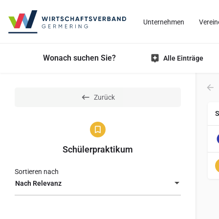
Unternehmen
Verein
Wonach suchen Sie?
Alle Einträge
Zurück
S
Schülerpraktikum
Sortieren nach
Nach Relevanz