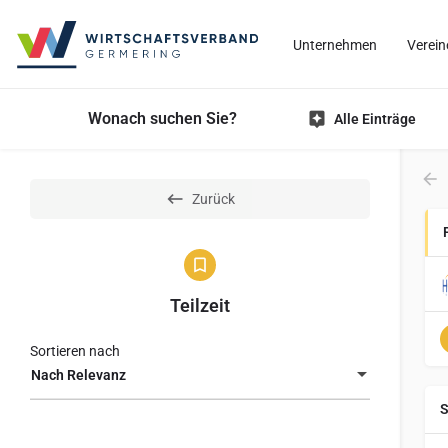
Unternehmen
Verein
Wonach suchen Sie?
Alle Einträge
Zurück
Teilzeit
Sortieren nach
Nach Relevanz
S