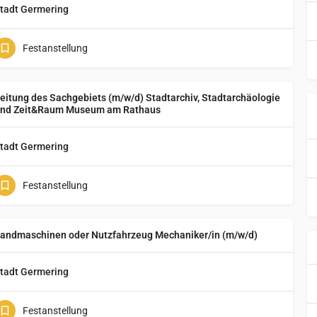
tadt Germering
Festanstellung
eitung des Sachgebiets (m/w/d) Stadtarchiv, Stadtarchäologie
nd Zeit&Raum Museum am Rathaus
tadt Germering
Festanstellung
andmaschinen oder Nutzfahrzeug Mechaniker/in (m/w/d)
tadt Germering
Festanstellung