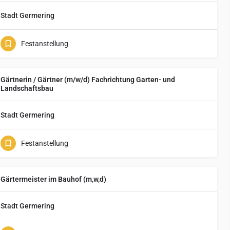
Stadt Germering
Festanstellung
Gärtnerin / Gärtner (m/w/d) Fachrichtung Garten- und
Landschaftsbau
Stadt Germering
Festanstellung
Gärtermeister im Bauhof (m,w,d)
Stadt Germering