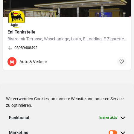
Eni Tankstelle
Bistro mit Terrasse, Waschanlage, Lotto, E-Loading, E-Zigarette&Liquid's, Shisha Tabak
08989408492
Auto & Verkehr
Wir verwenden Cookies, um unsere Website und unseren Service
zu optimieren.
Funktional
Immer aktiv
Marketing