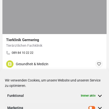
Tierklinik Germering
Tierärztlichen Fachklinik
089 84 10 22 22
Gesundheit & Medizin
Wir verwenden Cookies, um unsere Website und unseren Service
zu optimieren.
Funktional
Immer aktiv
Marketing