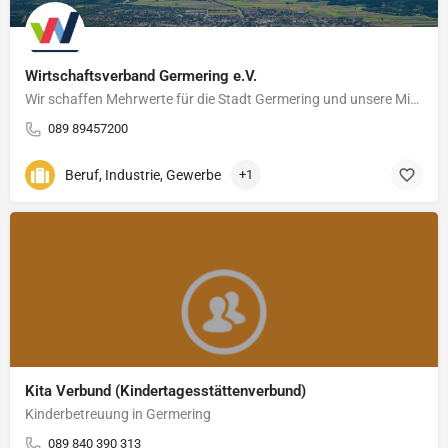
Wirtschaftsverband Germering e.V.
Wir schaffen Mehrwerte für die Stadt Germering und unsere Mitglieder
089 89457200
Beruf, Industrie, Gewerbe
+1
Kita Verbund (Kindertagesstättenverbund)
Kinderbetreuung in Germering
089 840 390 313