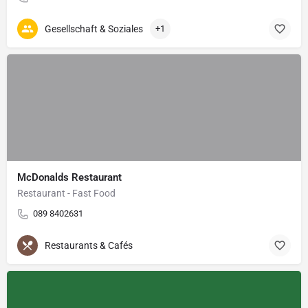
Gesellschaft & Soziales
+1
McDonalds Restaurant
Restaurant - Fast Food
089 8402631
Restaurants & Cafés