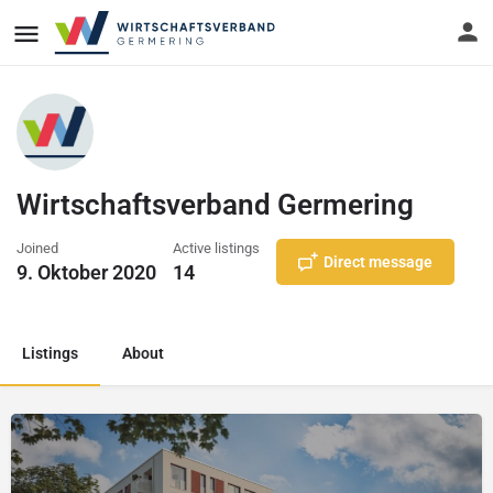
Wirtschaftsverband Germering
Joined
Active listings
Direct message
9. Oktober 2020
14
Listings
About