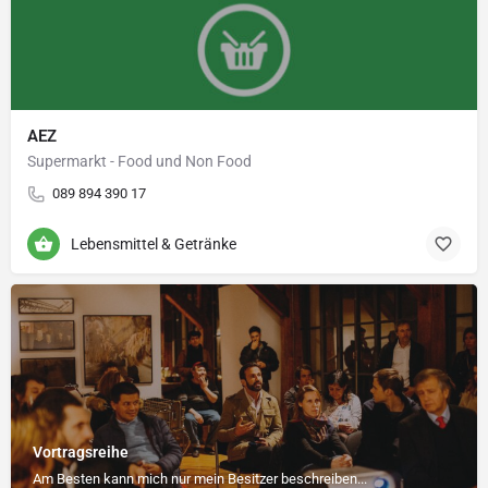
AEZ
Supermarkt - Food und Non Food
089 894 390 17
Lebensmittel & Getränke
Vortragsreihe
Am Besten kann mich nur mein Besitzer beschreiben...