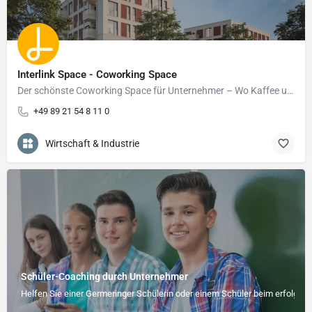
Interlink Space - Coworking Space
Der schönste Coworking Space für Unternehmer – Wo Kaffee und Ideen fließen
+49 89 21 54 8 11 0
Wirtschaft & Industrie
Schüler-Coaching durch Unternehmer
Helfen Sie einer Germeringer Schülerin oder einem Schüler beim erfolgrei