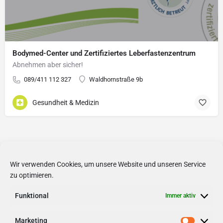
Bodymed-Center und Zertifiziertes Leberfastenzentrum
Abnehmen aber sicher!
089/411 112 327
Waldhornstraße 9b
Gesundheit & Medizin
Wir verwenden Cookies, um unsere Website und unseren Service
zu optimieren.
Funktional
Immer aktiv
Marketing