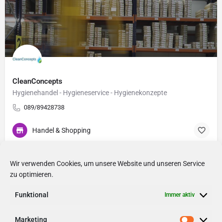
CleanConcepts
Hygienehandel - Hygieneservice - Hygienekonzepte
089/89428738
Handel & Shopping
Wir verwenden Cookies, um unsere Website und unseren Service
zu optimieren.
Funktional
Immer aktiv
Marketing