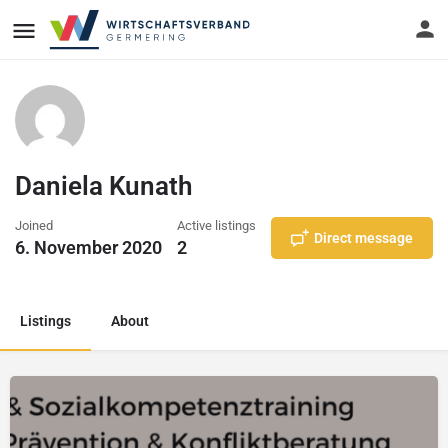
Daniela Kunath
Joined
Active listings
Direct message
6. November 2020
2
Listings
About