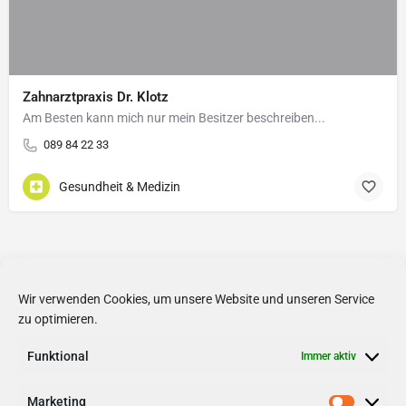
Zahnarztpraxis Dr. Klotz
Am Besten kann mich nur mein Besitzer beschreiben...
089 84 22 33
Gesundheit & Medizin
Wir verwenden Cookies, um unsere Website und unseren Service
zu optimieren.
Funktional
Immer aktiv
Marketing