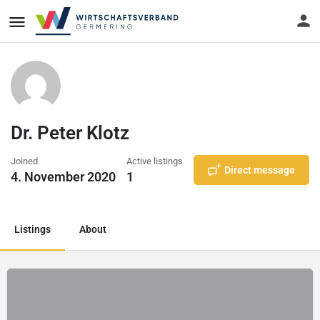
Dr. Peter Klotz
Joined
Active listings
Direct message
4. November 2020
1
Listings
About