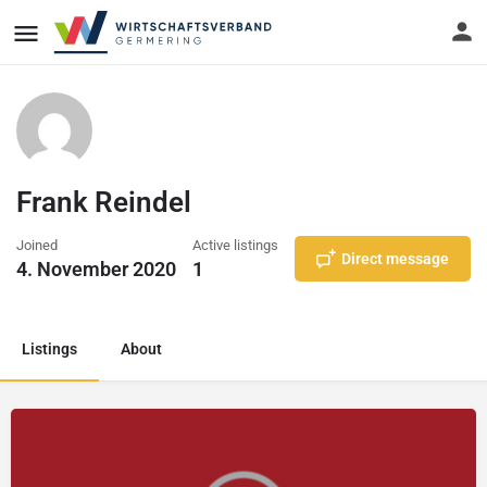
Frank Reindel
Joined
Active listings
Direct message
4. November 2020
1
Listings
About