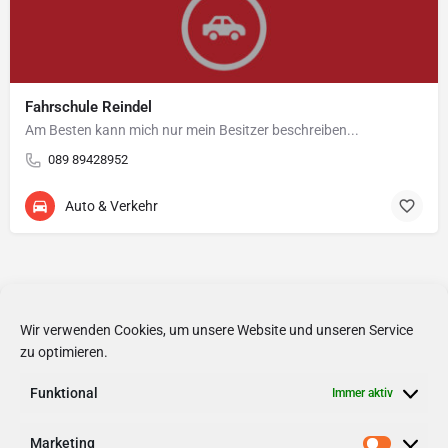
Fahrschule Reindel
Am Besten kann mich nur mein Besitzer beschreiben...
089 89428952
Auto & Verkehr
Wir verwenden Cookies, um unsere Website und unseren Service
zu optimieren.
Funktional
Immer aktiv
Marketing