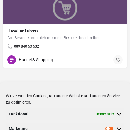
Juwelier Luboss
Am Besten kann mich nur mein Besitzer beschreiben...
089 840 60 632
Handel & Shopping
Wir verwenden Cookies, um unsere Website und unseren Service
zu optimieren.
Funktional
Immer aktiv
Marketing