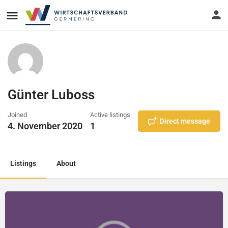
Günter Luboss
Joined
Active listings
Direct message
4. November 2020
1
Listings
About