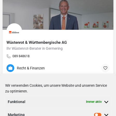
Wüstenrot & Württembergische AG
Ihr Wüstenrot-Berater in Germering
089 848618
Recht & Finanzen
Wir verwenden Cookies, um unsere Website und unseren Service
zu optimieren.
Funktional
Immer aktiv
Marketing