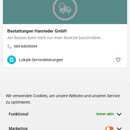
Bestattungen Hanrieder GmbH
Am Besten kann mich nur mein Besitzer beschreiben...
089 84059394
Lokale Serviceleistungen
Wir verwenden Cookies, um unsere Website und unseren Service
zu optimieren.
Funktional
Immer aktiv
Marketing