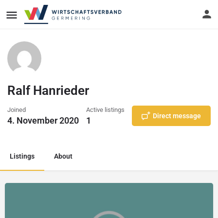
Ralf Hanrieder
Joined
Active listings
Direct message
4. November 2020
1
Listings
About