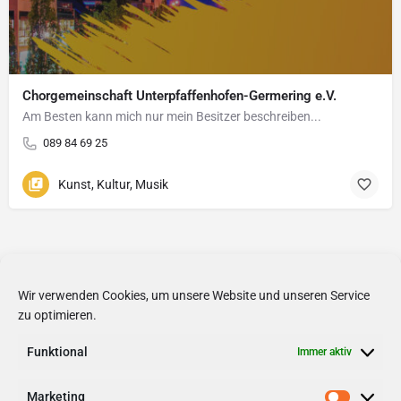
Chorgemeinschaft Unterpfaffenhofen-Germering e.V.
Am Besten kann mich nur mein Besitzer beschreiben...
089 84 69 25
Kunst, Kultur, Musik
Wir verwenden Cookies, um unsere Website und unseren Service
zu optimieren.
Funktional
Immer aktiv
Marketing