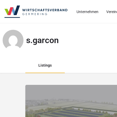
Unternehmen
Verein
s.garcon
Listings