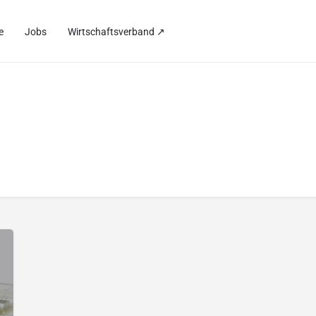
e
Jobs
Wirtschaftsverband ↗