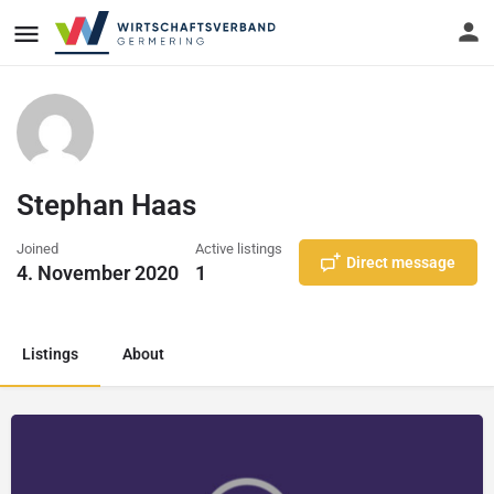
Stephan Haas
Joined
Active listings
Direct message
4. November 2020
1
Listings
About