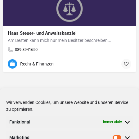
Haas Steuer- und Anwaltskanzlei
Am Besten kann mich nur mein Besitzer beschreiben...
089 8941650
Recht & Finanzen
Wir verwenden Cookies, um unsere Website und unseren Service
zu optimieren.
Funktional
Immer aktiv
Marketing