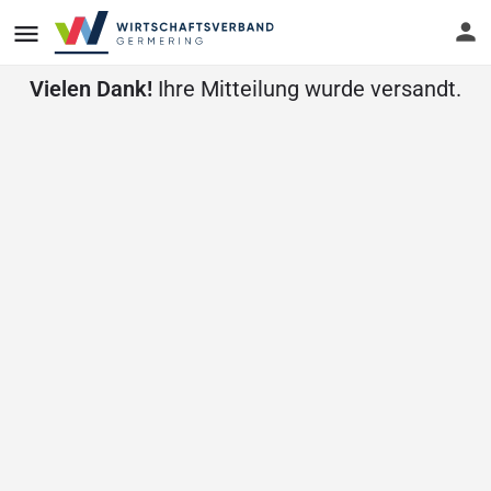
Vielen Dank!
Ihre Mitteilung wurde versandt.