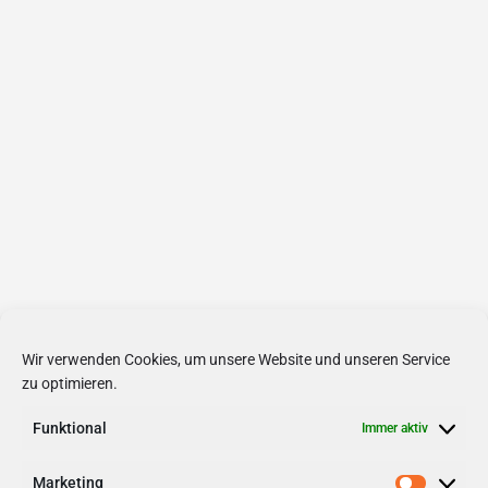
Wir verwenden Cookies, um unsere Website und unseren Service
zu optimieren.
Funktional
Immer aktiv
Marketing