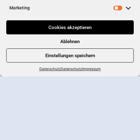
Marketing
Cookies akzeptieren
Ablehnen
Einstellungen speichern
Kartenansicht
Datenschutz
Datenschutz
Impressum