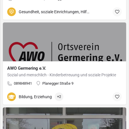
Gesundheit, soziale Einrichtungen, Hilfswerke
AWO Germering e.V.
Sozial und menschlich - Kinderbetreuung und soziale Projekte
089848941
Planegger Straße 9
Bildung, Erziehung
+2