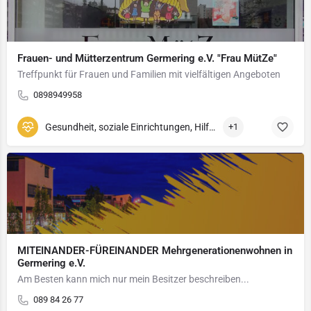
Frauen- und Mütterzentrum Germering e.V. "Frau MütZe"
Treffpunkt für Frauen und Familien mit vielfältigen Angeboten
0898949958
Gesundheit, soziale Einrichtungen, Hilfswerke
+1
MITEINANDER-FÜREINANDER Mehrgenerationenwohnen in
Germering e.V.
Am Besten kann mich nur mein Besitzer beschreiben...
089 84 26 77