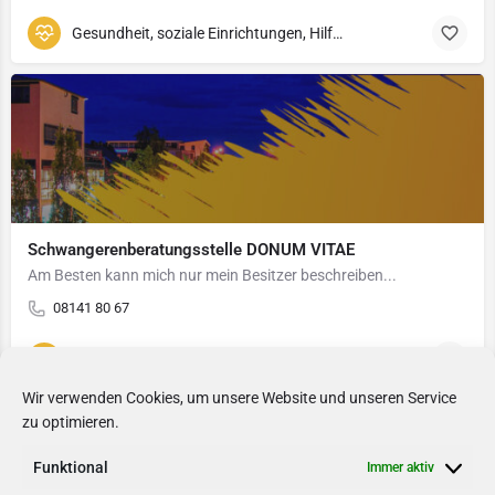
Gesundheit, soziale Einrichtungen, Hilfswerke
Schwangerenberatungsstelle DONUM VITAE
Am Besten kann mich nur mein Besitzer beschreiben...
08141 80 67
Gesundheit, soziale Einrichtungen, Hilfswerke
Wir verwenden Cookies, um unsere Website und unseren Service
zu optimieren.
Funktional
Immer aktiv