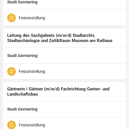
Stadt Germering
Festanstellung
Leitung des Sachgebiets (m/w/d) Stadtarchiv,
Stadtarchäologie und Zeit&Raum Museum am Rathaus
Stadt Germering
Festanstellung
Gärtnerin / Gärtner (m/w/d) Fachrichtung Garten- und
Landschaftsbau
Stadt Germering
Festanstellung