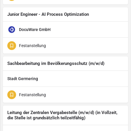
Junior Engineer - AI Process Optimization
DocuWare GmbH
Festanstellung
Sachbearbeitung im Bevölkerungsschutz (m/w/d)
Stadt Germering
Festanstellung
Leitung der Zentralen Vergabestelle (m/w/d) (in Vollzeit,
die Stelle ist grundsätzlich teilzeitfähig)