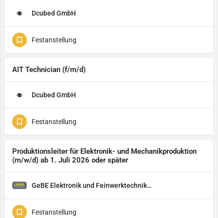
Dcubed GmbH
Festanstellung
AIT Technician (f/m/d)
Dcubed GmbH
Festanstellung
Produktionsleiter für Elektronik- und Mechanikproduktion
(m/w/d) ab 1. Juli 2026 oder später
GeBE Elektronik und Feinwerktechnik GmbH
Festanstellung