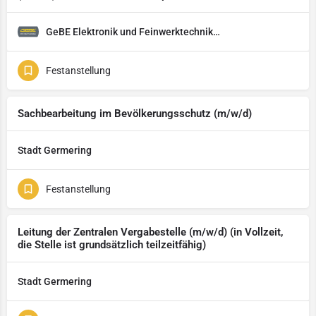
GeBE Elektronik und Feinwerktechnik GmbH
Festanstellung
Sachbearbeitung im Bevölkerungsschutz (m/w/d)
Stadt Germering
Festanstellung
Leitung der Zentralen Vergabestelle (m/w/d) (in Vollzeit,
die Stelle ist grundsätzlich teilzeitfähig)
Stadt Germering