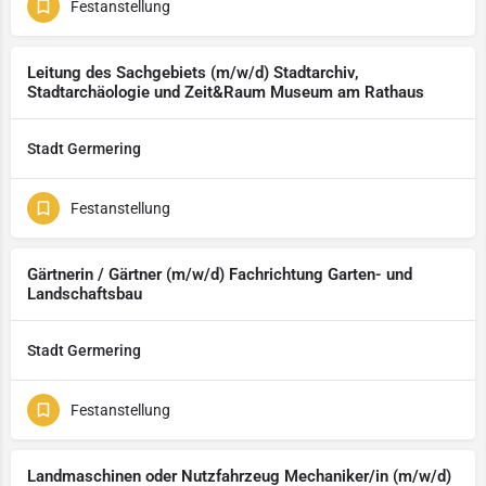
Festanstellung
Leitung des Sachgebiets (m/w/d) Stadtarchiv,
Stadtarchäologie und Zeit&Raum Museum am Rathaus
Stadt Germering
Festanstellung
Gärtnerin / Gärtner (m/w/d) Fachrichtung Garten- und
Landschaftsbau
Stadt Germering
Festanstellung
Landmaschinen oder Nutzfahrzeug Mechaniker/in (m/w/d)