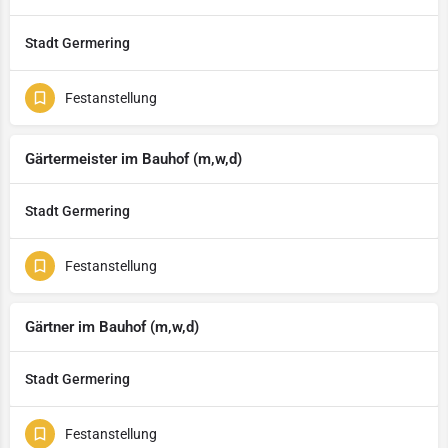
Stadt Germering
Festanstellung
Gärtermeister im Bauhof (m,w,d)
Stadt Germering
Festanstellung
Gärtner im Bauhof (m,w,d)
Stadt Germering
Festanstellung