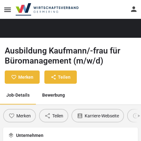
Ausbildung Kaufmann/-frau für
Büromanagement (m/w/d)
Merken
Teilen
Job-Details
Bewerbung
Merken
Teilen
Karriere-Webseite
Unternehmen