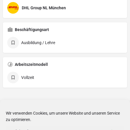
DHL Group NL München
Beschäftigungsart
Ausbildung / Lehre
Arbeitszeitmodell
Vollzeit
Wir verwenden Cookies, um unsere Website und unseren Service
zu optimieren.