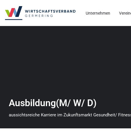
Unternehmen
Verein
Ausbildung(M/ W/ D)
aussichtsreiche Karriere im Zukunftsmarkt Gesundheit/ Fitnes