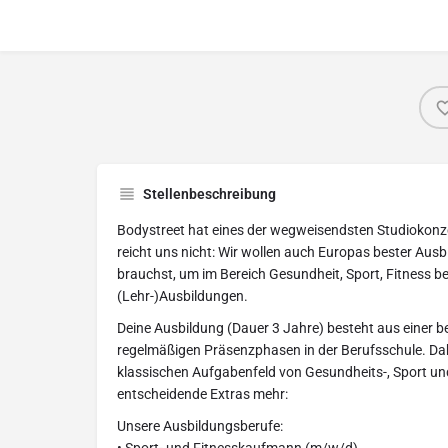
Stellenbeschreibung
Bodystreet hat eines der wegweisendsten Studiokonzep
reicht uns nicht: Wir wollen auch Europas bester Ausbi
brauchst, um im Bereich Gesundheit, Sport, Fitness b
(Lehr-)Ausbildungen.
Deine Ausbildung (Dauer 3 Jahre) besteht aus einer b
regelmäßigen Präsenzphasen in der Berufsschule. Dab
klassischen Aufgabenfeld von Gesundheits-, Sport un
entscheidende Extras mehr:
Unsere Ausbildungsberufe: