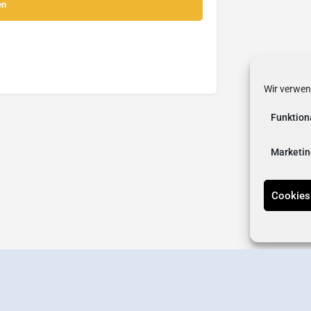
Wir verwen
Funktion
Marketin
Cookies