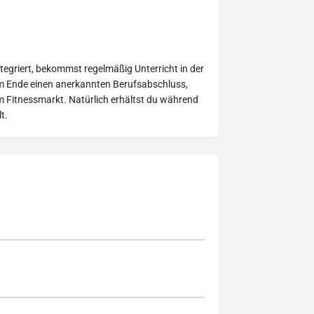
tegriert, bekommst regelmäßig Unterricht in der
am Ende einen anerkannten Berufsabschluss,
m Fitnessmarkt. Natürlich erhältst du während
t.