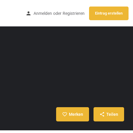
Anmelden
oder
Registrieren
Eintrag erstellen
Merken
Teilen