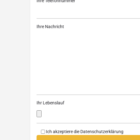
Ihre Telefonnummer
Ihre Nachricht
Ihr Lebenslauf
Ich akzeptiere die
Datenschutzerklärung