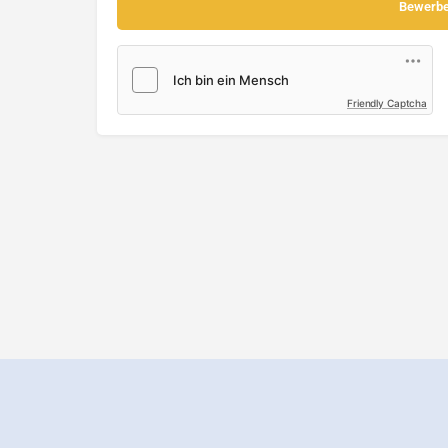
Friendly Captcha