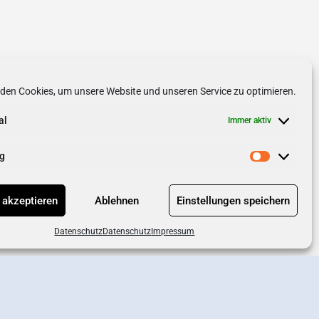
den Cookies, um unsere Website und unseren Service zu optimieren.
al
Immer aktiv
g
 akzeptieren
Ablehnen
Einstellungen speichern
Datenschutz
Datenschutz
Impressum