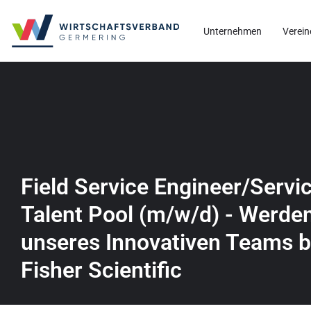
Unternehmen
Verein
Field Service Engineer/Servi
Talent Pool (m/w/d) - Werden
unseres Innovativen Teams 
Fisher Scientific