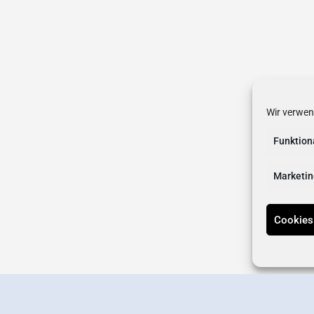
Wir verwen
Funktion
Marketin
Cookies