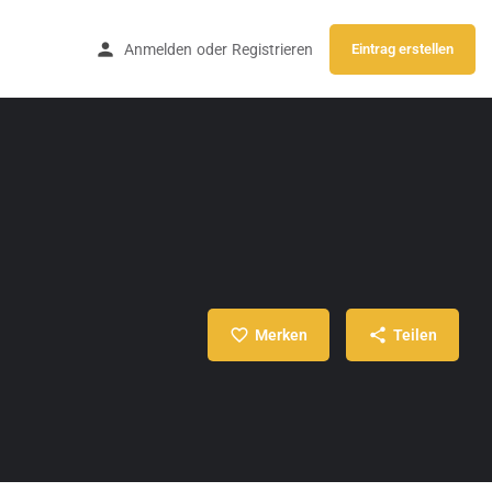
Anmelden
oder
Registrieren
Eintrag erstellen
Merken
Teilen