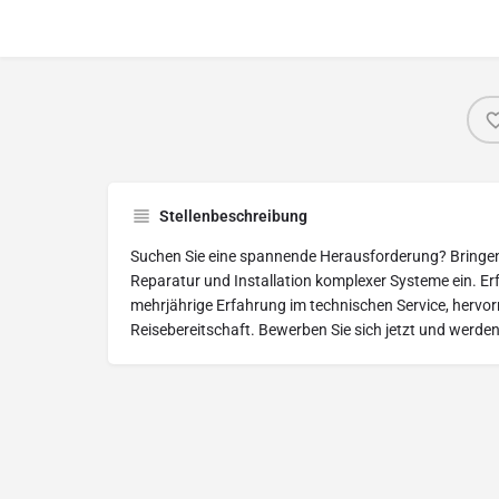
Stellenbeschreibung
Suchen Sie eine spannende Herausforderung? Bringen S
Reparatur und Installation komplexer Systeme ein. Erf
mehrjährige Erfahrung im technischen Service, herv
Reisebereitschaft. Bewerben Sie sich jetzt und werden