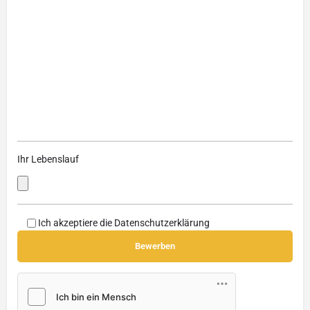
Ihr Lebenslauf
Ich akzeptiere die
Datenschutzerklärung