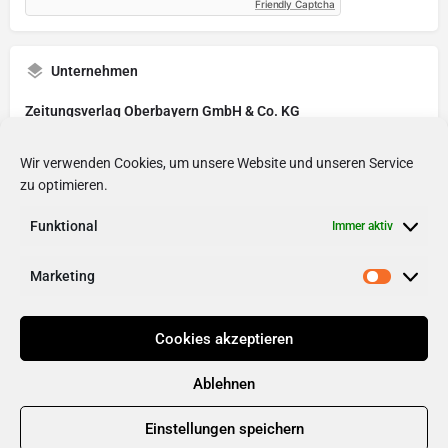
Friendly Captcha
Unternehmen
Zeitungsverlag Oberbayern GmbH & Co. KG
Wir verwenden Cookies, um unsere Website und unseren Service
Beschäftigungsart
zu optimieren.
Studentenpraktikum
Funktional
Immer aktiv
Marketing
Cookies akzeptieren
Ablehnen
Einstellungen speichern