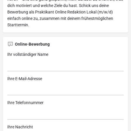
dich motiviert und welche Ziele du hast. Schick uns deine
Bewerbung als Praktikant Online Redaktion Lokal (m/w/d)
einfach online zu, zusammen mit deinem frühestmöglichen
Starttermin.
Online-Bewerbung
Ihr vollständiger Name
Ihre E-Mail-Adresse
Ihre Telefonnummer
Ihre Nachricht