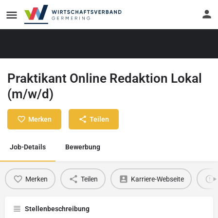
Praktikant Online Redaktion Lokal
(m/w/d)
Merken
Teilen
Job-Details
Bewerbung
Merken
Teilen
Karriere-Webseite
Stellenbeschreibung