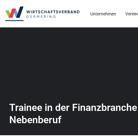
Unternehmen
Verein
Trainee in der Finanzbranch
Nebenberuf