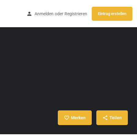
Anmelden
oder
Registrieren
Eintrag erstellen
Merken
Teilen