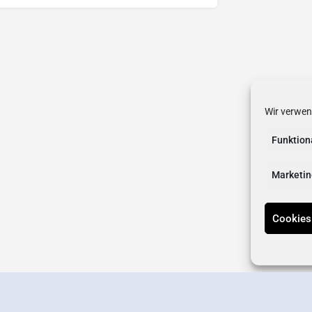
Wir verwen
Funktion
Marketin
Cookies