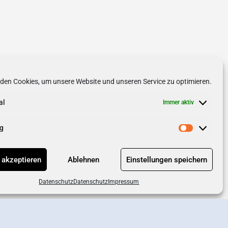
den Cookies, um unsere Website und unseren Service zu optimieren.
al
Immer aktiv
g
 akzeptieren
Ablehnen
Einstellungen speichern
Datenschutz
Datenschutz
Impressum