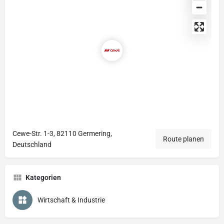
Cewe-Str. 1-3, 82110 Germering,
Route planen
Deutschland
Kategorien
Wirtschaft & Industrie