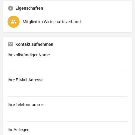
Eigenschaften
Mitglied im Wirtschaftsverband
Kontakt aufnehmen
Ihr vollständiger Name
Ihre E-Mail-Adresse
Ihre Telefonnummer
Ihr Anliegen