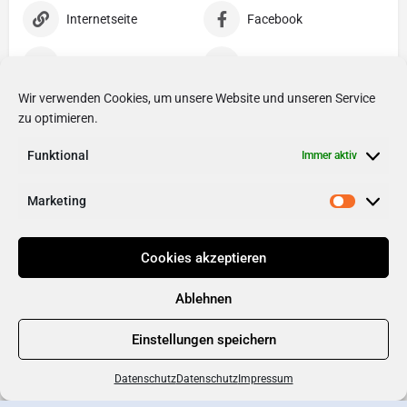
Internetseite
Facebook
X
Instagram
Wir verwenden Cookies, um unsere Website und unseren Service
YouTube
LinkedIn
zu optimieren.
Funktional
Pinterest
Immer aktiv
Marketing
Cookies akzeptieren
Ablehnen
Einstellungen speichern
Datenschutz
Datenschutz
Impressum