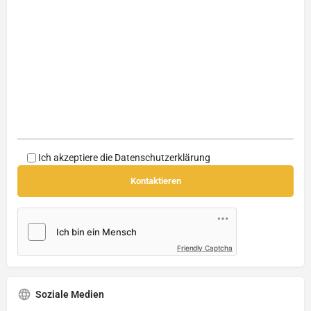
Ich akzeptiere die
Datenschutzerklärung
Friendly Captcha
Soziale Medien