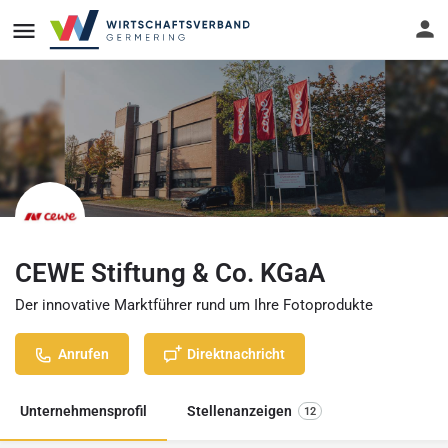
CEWE Stiftung & Co. KGaA
Der innovative Marktführer rund um Ihre Fotoprodukte
Anrufen
Direktnachricht
Unternehmensprofil
Stellenanzeigen
12