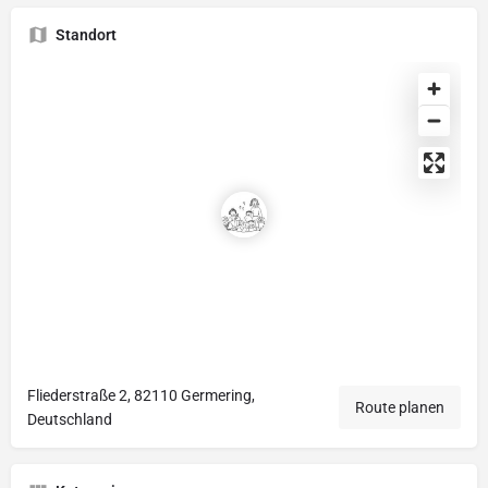
Standort
Fliederstraße 2, 82110 Germering,
Route planen
Deutschland