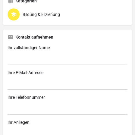
Kategorien
Bildung & Erziehung
Kontakt aufnehmen
Ihr vollständiger Name
Ihre E-Mail-Adresse
Ihre Telefonnummer
Ihr Anliegen