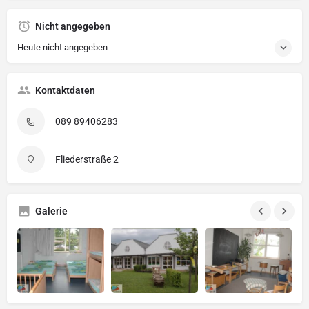
Nicht angegeben
Heute nicht angegeben
Kontaktdaten
089 89406283
Fliederstraße 2
Galerie