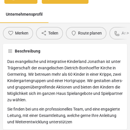
Unternehmensprofil
Merken
Teilen
Route planen
Anru
Beschreibung
Das evangelische und integrative Kinderland Jonathan ist unter
Trägerschaft der evangelischen Dietrich-Bonhoeffer Kirche in
Germering. Wir betreuen mehr als 60 Kinder in einer Krippe, zwei
Kindergartengruppen und einer Hortgruppe. Wir gestalten alters-
und gruppenübergreifende Aktionen und bieten den Kindern die
Möglichkeit sich im ganzen Haus Spielangebote und Spielpartner
zu wählen.
Sie finden bei uns ein professionelles Team, und eine engagierte
Leitung, mit einer Gesamtleitung, welche gerne Ihre Anleitung
und Weiterentwicklung unterstützen