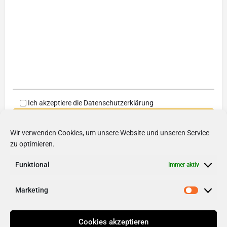
Ich akzeptiere die
Datenschutzerklärung
Wir verwenden Cookies, um unsere Website und unseren Service
zu optimieren.
Funktional
Immer aktiv
Friendly Captcha
Marketing
Cookies akzeptieren