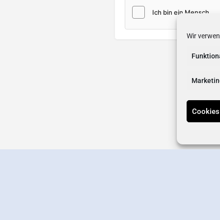
Wir verwen
Funktion
Marketin
Cookies