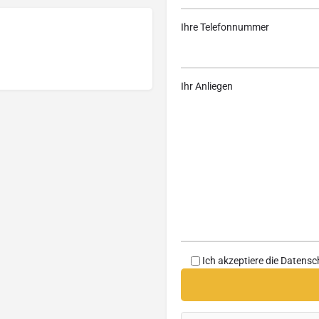
Ihre Telefonnummer
Ihr Anliegen
Ich akzeptiere die
Datensc