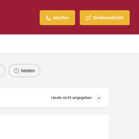
Anrufen
Direktnachricht
Melden
Heute nicht angegeben