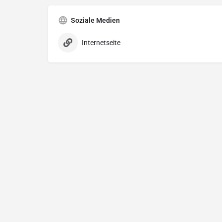
Soziale Medien
Internetseite