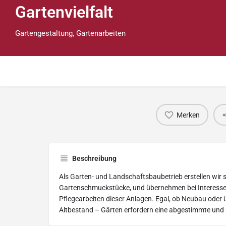
Gartenvielfalt
Gartengestaltung, Gartenarbeiten
Merken
Beschreibung
Als Garten- und Landschaftsbaubetrieb erstellen wir s
Gartenschmuckstücke, und übernehmen bei Interesse 
Pflegearbeiten dieser Anlagen. Egal, ob Neubau oder
Altbestand – Gärten erfordern eine abgestimmte und p