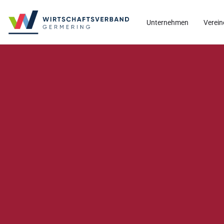
Unternehmen
Verein