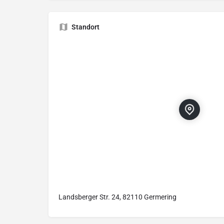
Standort
Landsberger Str. 24, 82110 Germering