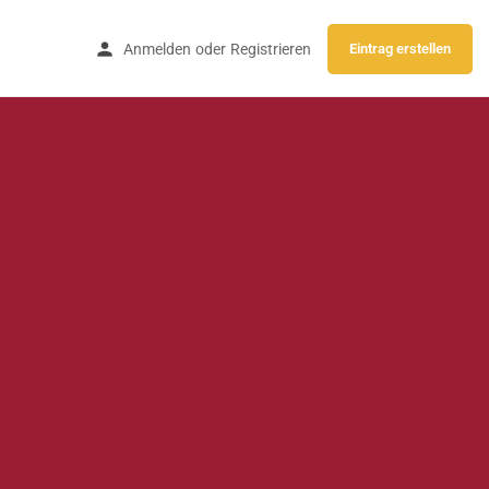
Anmelden
oder
Registrieren
Eintrag erstellen