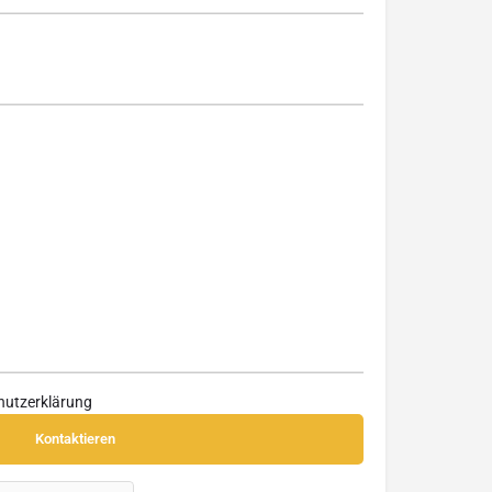
hutzerklärung