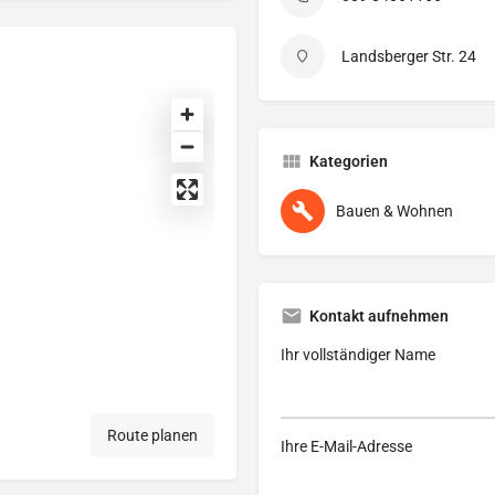
Landsberger Str. 24
Kategorien
Bauen & Wohnen
Kontakt aufnehmen
Ihr vollständiger Name
Route planen
Ihre E-Mail-Adresse