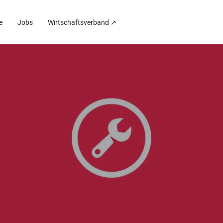
e
Jobs
Wirtschaftsverband ↗