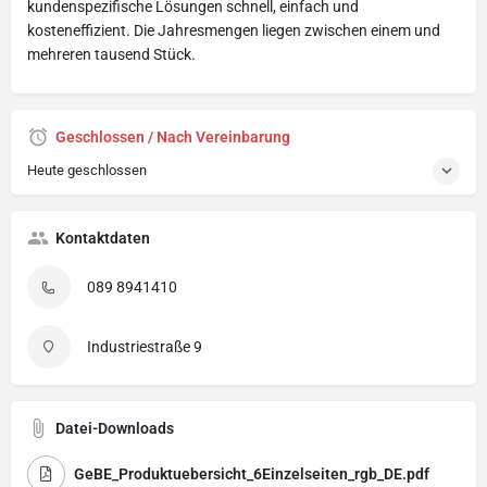
kundenspezifische Lösungen schnell, einfach und
kosteneffizient. Die Jahresmengen liegen zwischen einem und
mehreren tausend Stück.
Geschlossen / Nach Vereinbarung
Heute geschlossen
Kontaktdaten
089 8941410
Industriestraße 9
Datei-Downloads
GeBE_Produktuebersicht_6Einzelseiten_rgb_DE.pdf