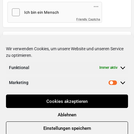
Friendly Captcha
Soziale Medien
Wir verwenden Cookies, um unsere Website und unseren Service
Internetseite
Facebook
zu optimieren.
Funktional
Instagram
Immer aktiv
Marketing
Cookies akzeptieren
Ablehnen
Einstellungen speichern