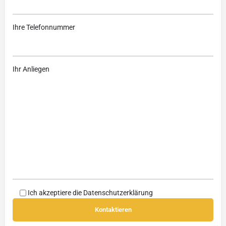
Ihre Telefonnummer
Ihr Anliegen
Ich akzeptiere die
Datenschutzerklärung