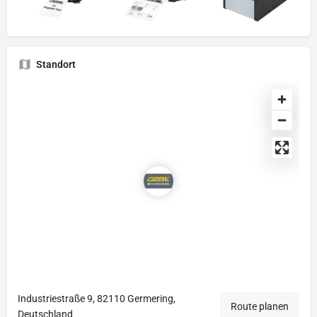
Standort
Industriestraße 9, 82110 Germering,
Route planen
Deutschland