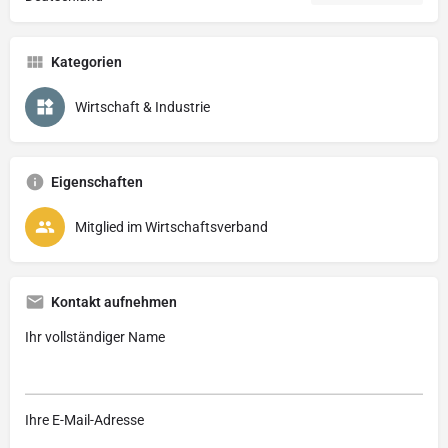
Kategorien
Wirtschaft & Industrie
Eigenschaften
Mitglied im Wirtschaftsverband
Kontakt aufnehmen
Ihr vollständiger Name
Ihre E-Mail-Adresse