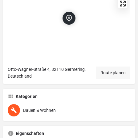
Otto-Wagner-Straße 4, 82110 Germering,
Route planen
Deutschland
Kategorien
Bauen & Wohnen
Eigenschaften