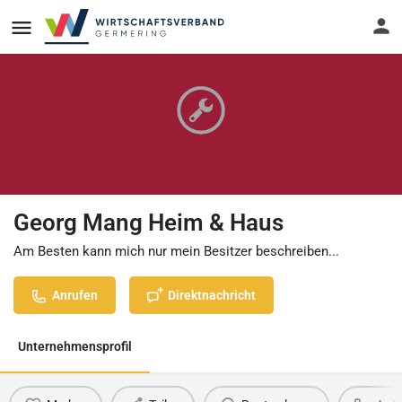
Georg Mang Heim & Haus
Am Besten kann mich nur mein Besitzer beschreiben...
Anrufen
Direktnachricht
Unternehmensprofil