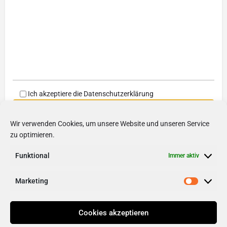
Ich akzeptiere die
Datenschutzerklärung
Wir verwenden Cookies, um unsere Website und unseren Service
zu optimieren.
Funktional
Immer aktiv
Friendly Captcha
Marketing
Cookies akzeptieren