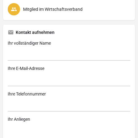
Mitglied im Wirtschaftsverband
Kontakt aufnehmen
Ihr vollständiger Name
Ihre E-Mail-Adresse
Ihre Telefonnummer
Ihr Anliegen