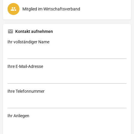
Mitglied im Wirtschaftsverband
Kontakt aufnehmen
Ihr vollständiger Name
Ihre E-Mail-Adresse
Ihre Telefonnummer
Ihr Anliegen