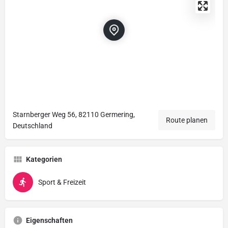
Starnberger Weg 56, 82110 Germering,
Route planen
Deutschland
Kategorien
Sport & Freizeit
Eigenschaften