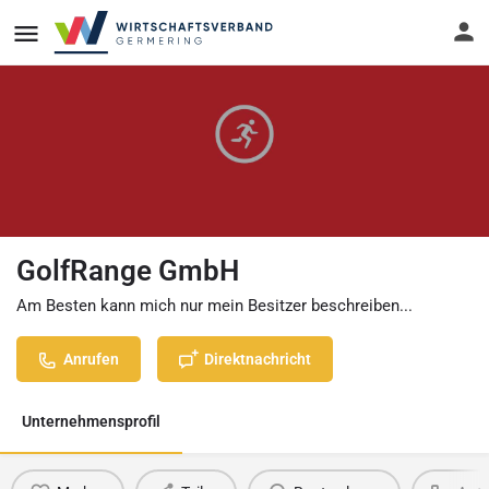
GolfRange GmbH
Am Besten kann mich nur mein Besitzer beschreiben...
Anrufen
Direktnachricht
Unternehmensprofil