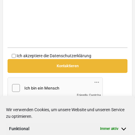
Ich akzeptiere die
Datenschutzerklärung
Friendly Captcha
Wir verwenden Cookies, um unsere Website und unseren Service
Soziale Medien
zu optimieren.
Internetseite
Funktional
Immer aktiv