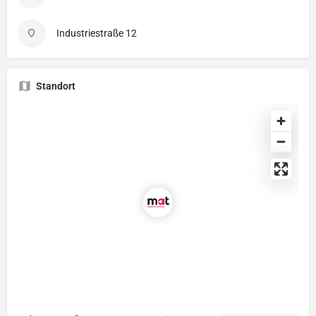
Industriestraße 12
Standort