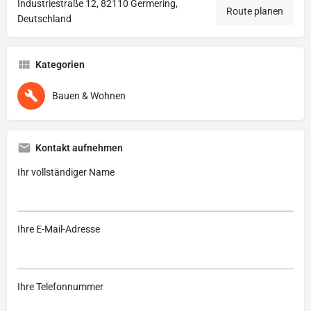
Industriestraße 12, 82110 Germering,
Route planen
Deutschland
Kategorien
Bauen & Wohnen
Kontakt aufnehmen
Ihr vollständiger Name
Ihre E-Mail-Adresse
Ihre Telefonnummer