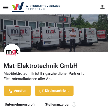
Mat-Elektrotechnik GmbH
Mat-Elektrotechnik ist Ihr ganzheitlicher Partner für
Elektroinstallationen aller Art.
Anrufen
Direktnachricht
Unternehmensprofil
Stellenanzeigen
1