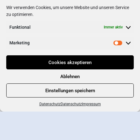
Wir verwenden Cookies, um unsere Website und unseren Service
Soziale Medien
zu optimieren.
Internetseite
Facebook
Funktional
Immer aktiv
Marketing
Cookies akzeptieren
Ablehnen
Einstellungen speichern
Datenschutz
Datenschutz
Impressum