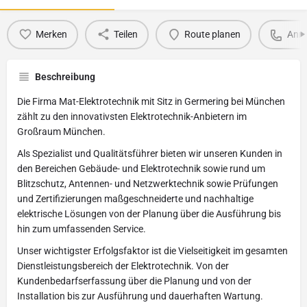
Merken
Teilen
Route planen
Anru
Beschreibung
Die Firma Mat-Elektrotechnik mit Sitz in Germering bei München
zählt zu den innovativsten Elektrotechnik-Anbietern im
Großraum München.
Als Spezialist und Qualitätsführer bieten wir unseren Kunden in
den Bereichen Gebäude- und Elektrotechnik sowie rund um
Blitzschutz, Antennen- und Netzwerktechnik sowie Prüfungen
und Zertifizierungen maßgeschneiderte und nachhaltige
elektrische Lösungen von der Planung über die Ausführung bis
hin zum umfassenden Service.
Unser wichtigster Erfolgsfaktor ist die Vielseitigkeit im gesamten
Dienstleistungsbereich der Elektrotechnik. Von der
Kundenbedarfserfassung über die Planung und von der
Installation bis zur Ausführung und dauerhaften Wartung.