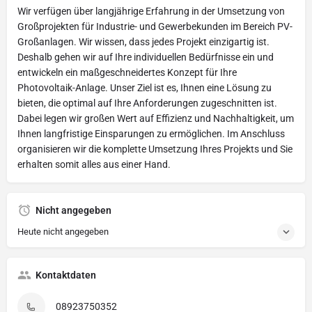
Wir verfügen über langjährige Erfahrung in der Umsetzung von
Großprojekten für Industrie- und Gewerbekunden im Bereich PV-
Großanlagen. Wir wissen, dass jedes Projekt einzigartig ist.
Deshalb gehen wir auf Ihre individuellen Bedürfnisse ein und
entwickeln ein maßgeschneidertes Konzept für Ihre
Photovoltaik-Anlage. Unser Ziel ist es, Ihnen eine Lösung zu
bieten, die optimal auf Ihre Anforderungen zugeschnitten ist.
Dabei legen wir großen Wert auf Effizienz und Nachhaltigkeit, um
Ihnen langfristige Einsparungen zu ermöglichen. Im Anschluss
organisieren wir die komplette Umsetzung Ihres Projekts und Sie
erhalten somit alles aus einer Hand.
Nicht angegeben
Heute nicht angegeben
Kontaktdaten
08923750352