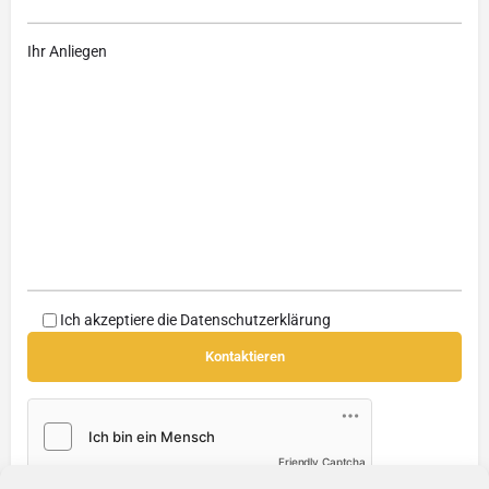
Ihr Anliegen
Ich akzeptiere die
Datenschutzerklärung
Friendly Captcha