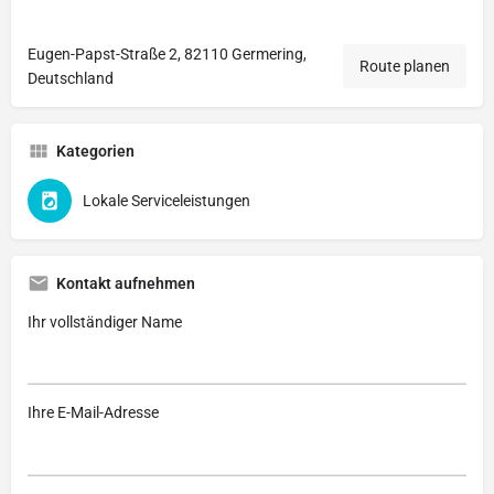
Eugen-Papst-Straße 2, 82110 Germering,
Route planen
Deutschland
Kategorien
Lokale Serviceleistungen
Kontakt aufnehmen
Ihr vollständiger Name
Ihre E-Mail-Adresse