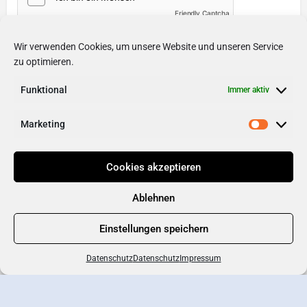
Friendly Captcha
Wir verwenden Cookies, um unsere Website und unseren Service
Soziale Medien
zu optimieren.
Internetseite
Funktional
Immer aktiv
Marketing
Cookies akzeptieren
Ablehnen
Einstellungen speichern
Datenschutz
Datenschutz
Impressum