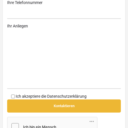
Ihre Telefonnummer
Ihr Anliegen
Ich akzeptiere die
Datenschutzerklärung