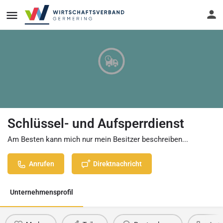
Schlüssel- und Aufsperrdienst
Am Besten kann mich nur mein Besitzer beschreiben...
Anrufen
Direktnachricht
Unternehmensprofil