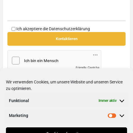
Ich akzeptiere die
Datenschutzerklärung
Friendly Captcha
Wir verwenden Cookies, um unsere Website und unseren Service
Soziale Medien
zu optimieren.
Internetseite
Facebook
Funktional
Immer aktiv
Marketing