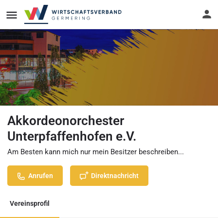
Akkordeonorchester
Unterpfaffenhofen e.V.
Am Besten kann mich nur mein Besitzer beschreiben...
Anrufen
Direktnachricht
Vereinsprofil