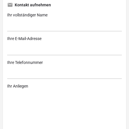
Kontakt aufnehmen
Ihr vollständiger Name
Ihre E-Mail-Adresse
Ihre Telefonnummer
Ihr Anliegen