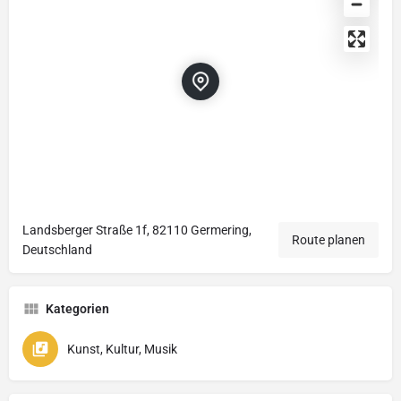
Landsberger Straße 1f, 82110 Germering,
Route planen
Deutschland
Kategorien
Kunst, Kultur, Musik