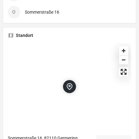
Sommerstraße 16
Standort
Sommerstraße 16, 82110 Germering,