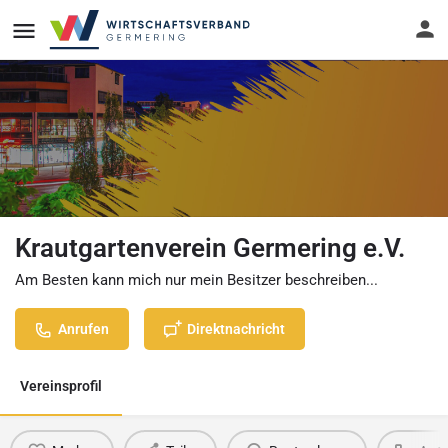
Krautgartenverein Germering e.V.
Am Besten kann mich nur mein Besitzer beschreiben...
Anrufen
Direktnachricht
Vereinsprofil