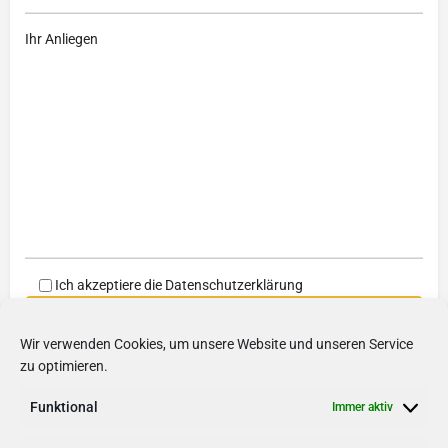
Ihr Anliegen
Ich akzeptiere die
Datenschutzerklärung
Wir verwenden Cookies, um unsere Website und unseren Service
zu optimieren.
Funktional
Immer aktiv
Friendly Captcha