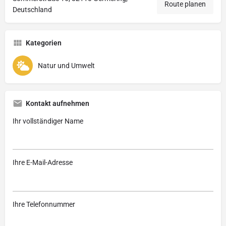
Route planen
Deutschland
Kategorien
Natur und Umwelt
Kontakt aufnehmen
Ihr vollständiger Name
Ihre E-Mail-Adresse
Ihre Telefonnummer