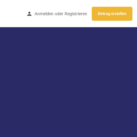
Anmelden
oder
Registrieren
Eintrag erstellen