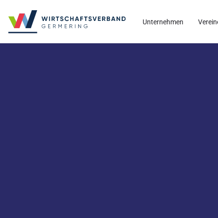
Unternehmen
Verein