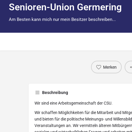
Senioren-Union Germering
Am Besten kann mich nur mein Besitzer beschreiben...
Merken
Beschreibung
Wir sind eine Arbeitsgemeinschaft der CSU.
Wir schaffen Möglichkeiten für die Mitarbeit und Mitg
und bieten für die politische Meinungs- und Willensb
Veranstaltungen an. Wir vermitteln älteren Mitbürgern