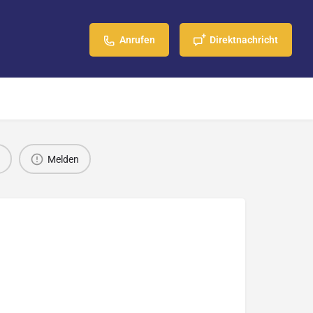
Anrufen
Direktnachricht
Melden