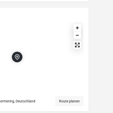
ermering, Deutschland
Route planen