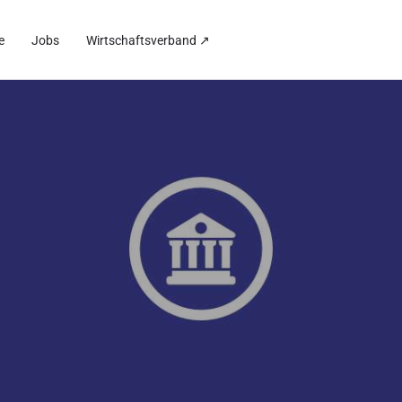
e
Jobs
Wirtschaftsverband ↗