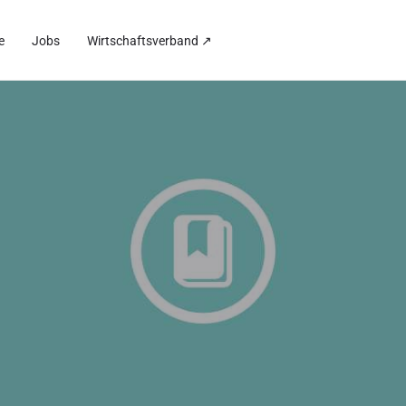
e
Jobs
Wirtschaftsverband ↗