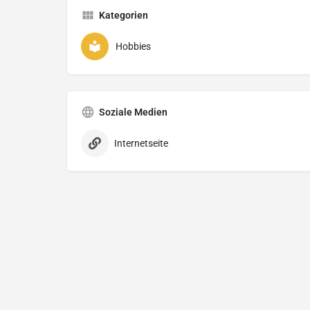
Kategorien
Hobbies
Soziale Medien
Internetseite