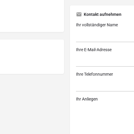
Kontakt aufnehmen
Ihr vollständiger Name
Ihre E-Mail-Adresse
Ihre Telefonnummer
Ihr Anliegen