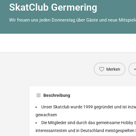
SkatClub Germering
Wir freuen uns jeden Donnerstag über Gäste und neue Mitspiel
Merken
Beschreibung
Unser Skatclub wurde 1999 gegründet und ist inzw
gewachsen
Die Mitglieder sind durch das gemeinsame Hobby 
interessantesten und in Deutschland meistgespielten 