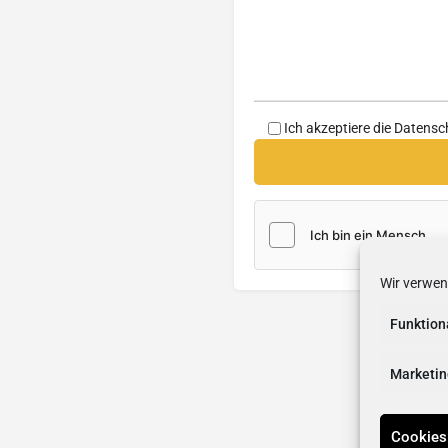
Ich akzeptiere die
Datensc
Wir verwen
Funktion
Marketin
Cookies