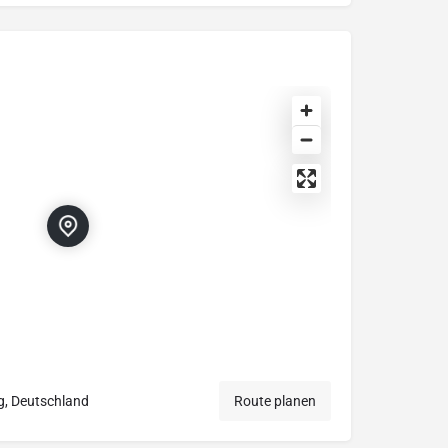
g, Deutschland
Route planen