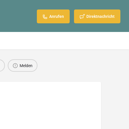
Anrufen
Direktnachricht
Melden