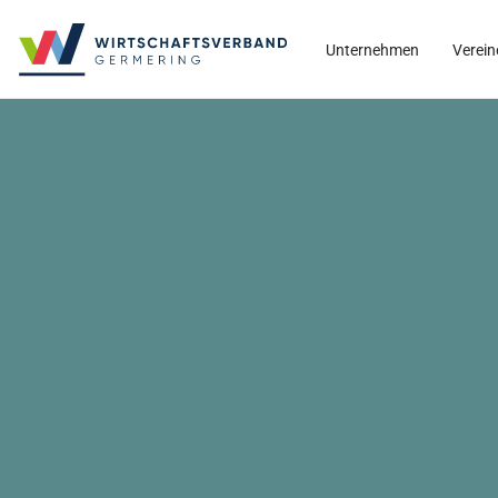
Unternehmen
Verein