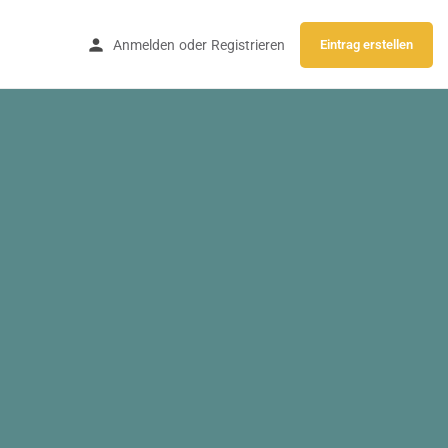
Anmelden
oder
Registrieren
Eintrag erstellen