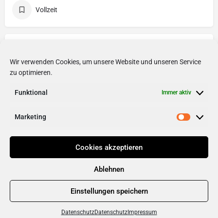
Vollzeit
Mitarbeitervorteile
Wir verwenden Cookies, um unsere Website und unseren Service
Flexible Arbeitszeit
Home Office
zu optimieren.
Weiterbildung
Funktional
Immer aktiv
Marketing
Cookies akzeptieren
Ablehnen
Einstellungen speichern
Datenschutz
Datenschutz
Impressum