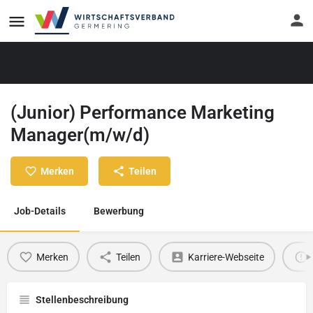
(Junior) Performance Marketing
Manager(m/w/d)
Merken
Teilen
Job-Details
Bewerbung
Merken
Teilen
Karriere-Webseite
Stellenbeschreibung