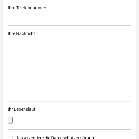
Ihre Telefonnummer
Ihre Nachricht
Ihr Lebenslauf
Ich akzeptiere die
Datenschutzerklärung