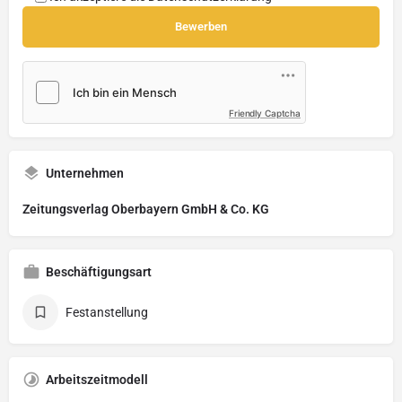
Friendly Captcha
Unternehmen
Zeitungsverlag Oberbayern GmbH & Co. KG
Beschäftigungsart
Festanstellung
Arbeitszeitmodell