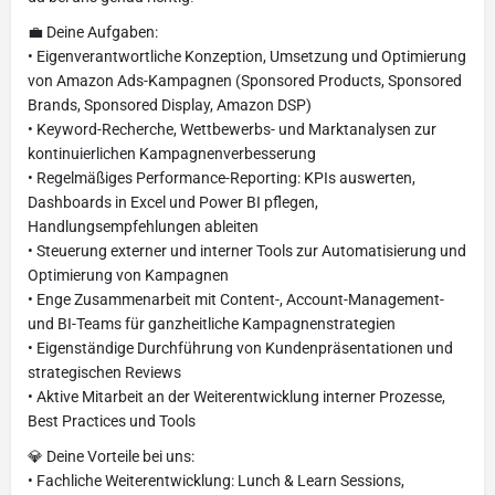
💼 Deine Aufgaben:
• Eigenverantwortliche Konzeption, Umsetzung und Optimierung
von Amazon Ads-Kampagnen (Sponsored Products, Sponsored
Brands, Sponsored Display, Amazon DSP)
• Keyword-Recherche, Wettbewerbs- und Marktanalysen zur
kontinuierlichen Kampagnenverbesserung
• Regelmäßiges Performance-Reporting: KPIs auswerten,
Dashboards in Excel und Power BI pflegen,
Handlungsempfehlungen ableiten
• Steuerung externer und interner Tools zur Automatisierung und
Optimierung von Kampagnen
• Enge Zusammenarbeit mit Content-, Account-Management-
und BI-Teams für ganzheitliche Kampagnenstrategien
• Eigenständige Durchführung von Kundenpräsentationen und
strategischen Reviews
• Aktive Mitarbeit an der Weiterentwicklung interner Prozesse,
Best Practices und Tools
💎 Deine Vorteile bei uns:
• Fachliche Weiterentwicklung: Lunch & Learn Sessions,