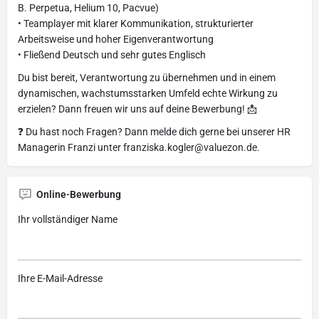
B. Perpetua, Helium 10, Pacvue)
• Teamplayer mit klarer Kommunikation, strukturierter
Arbeitsweise und hoher Eigenverantwortung
• Fließend Deutsch und sehr gutes Englisch
Du bist bereit, Verantwortung zu übernehmen und in einem
dynamischen, wachstumsstarken Umfeld echte Wirkung zu
erzielen? Dann freuen wir uns auf deine Bewerbung! 📩
❓ Du hast noch Fragen? Dann melde dich gerne bei unserer HR
Managerin Franzi unter
franziska.kogler@valuezon.de
.
Online-Bewerbung
Ihr vollständiger Name
Ihre E-Mail-Adresse