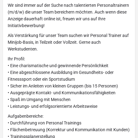
Wir sind immer auf der Suche nach talentierten Personaltrainern
(m/d/w) die unser Team bereichern möchten. Auch wenn diese
Anzeige dauerhaft online ist, freuen wir uns auf Ihre
Initiativbewerbung!
Als Verstärkung für unser Team suchen wir Personal Trainer auf
Minijob-Basis, in Teilzeit oder Vollzeit. Gerne auch
Werkstudenten.
Ihr Profil:
• Eine charismatische und gewinnende Persönlichkeit
• Eine abgeschlossene Ausbildung im Gesundheits- oder
Fitnesssport oder ein Sportstudium
• Sicher im Anleiten von kleinen Gruppen (bis 15 Personen)
• Ausgeprägte Kontakt- und Kommunikationsfähigkeiten
• Spaß im Umgang mit Menschen
• Leistungs- und erfolgsorientierte Arbeitsweise
Aufgabenbereiche:
• Durchführung von Personal Trainings
• Flächenbetreuung (Korrektur und Kommunikation mit Kunden)
• Trainingsplanerstellung