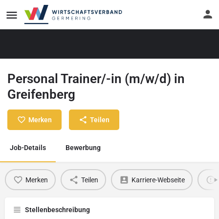
Personal Trainer/-in (m/w/d) in
Greifenberg
Merken
Teilen
Job-Details
Bewerbung
Merken
Teilen
Karriere-Webseite
Stellenbeschreibung