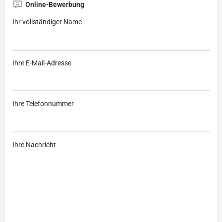
Online-Bewerbung
Ihr vollständiger Name
Ihre E-Mail-Adresse
Ihre Telefonnummer
Ihre Nachricht