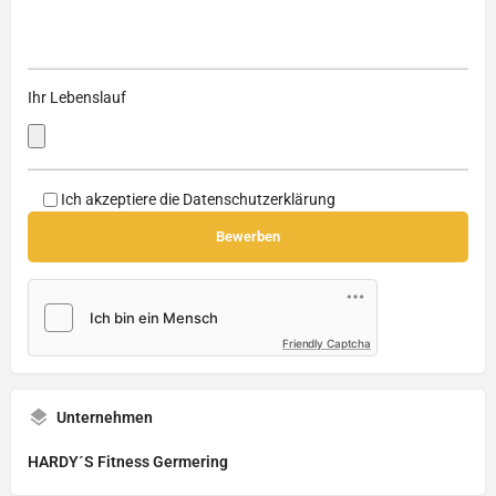
Ihr Lebenslauf
Ich akzeptiere die
Datenschutzerklärung
Friendly Captcha
Unternehmen
HARDY´S Fitness Germering