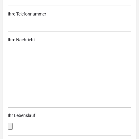
Ihre Telefonnummer
Ihre Nachricht
Ihr Lebenslauf