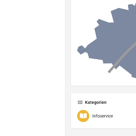
Kategorien
Infoservice