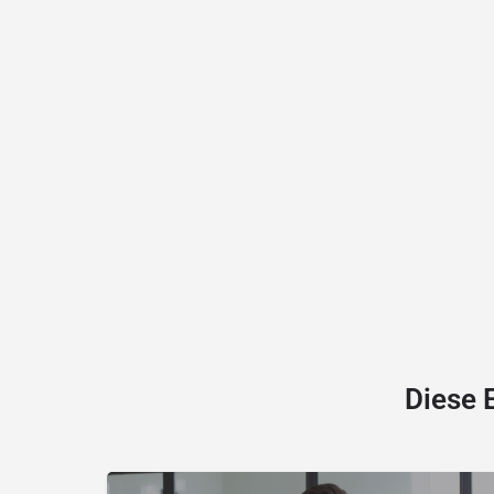
Diese 