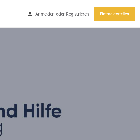
Anmelden
oder
Registrieren
Eintrag erstellen