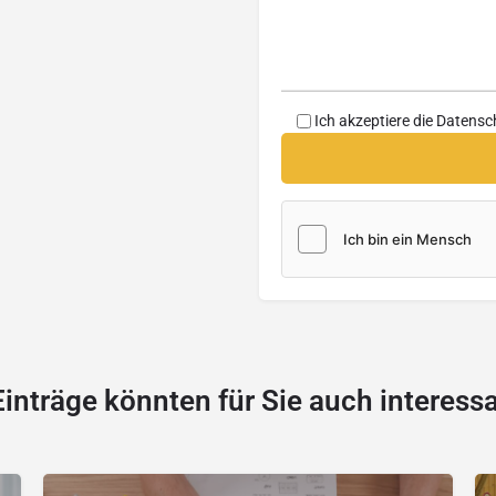
Ich akzeptiere die
Datensc
Einträge könnten für Sie auch interessa