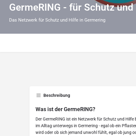
GermeRING - für Schutz und 
Das Netzwerk für Schutz und Hilfe in Germering
Beschreibung
Was ist der GermeRING?
Der GermeRING ist ein Netzwerk für Schutz und Hilfe 
im Alltag unterwegs in Germering - egal ob ein Pflaste
wird oder ob sich jemand unwohl fühlt, egal ob jung ode