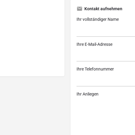
Kontakt aufnehmen
Ihr vollständiger Name
Ihre E-Mail-Adresse
Ihre Telefonnummer
Ihr Anliegen