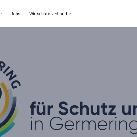
e
Jobs
Wirtschaftsverband ↗