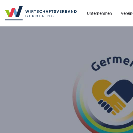
Unternehmen
Verein