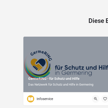
Diese 
GermeRING - für Schutz und Hilfe
Das Netzwerk für Schutz und Hilfe in Germering
Infoservice