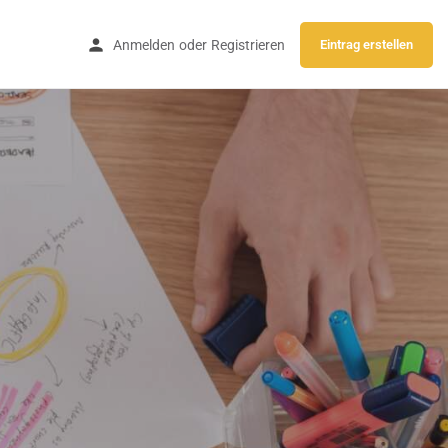
Anmelden
oder
Registrieren
Eintrag erstellen