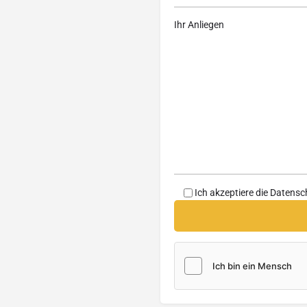
Ihr Anliegen
Ich akzeptiere die
Datensc