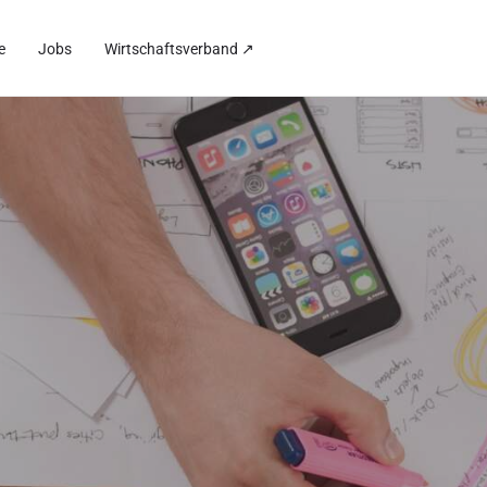
e
Jobs
Wirtschaftsverband ↗