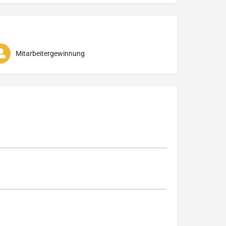
Mitarbeitergewinnung