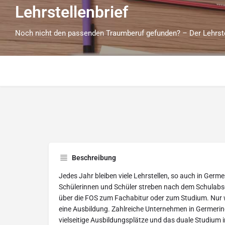
Lehrstellenbrief
Noch nicht den passenden Traumberuf gefunden? – Der Lehrstell
Beschreibung
Jedes Jahr bleiben viele Lehrstellen, so auch in Germe
Schülerinnen und Schüler streben nach dem Schulabsc
über die FOS zum Fachabitur oder zum Studium. Nur w
eine Ausbildung. Zahlreiche Unternehmen in Germering
vielseitige Ausbildungsplätze und das duale Studium 