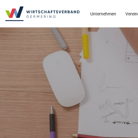
Unternehmen
Verein