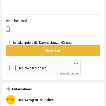
Ihr Lebenslauf
Ich akzeptiere die
Datenschutzerklärung
Friendly Captcha
Unternehmen
DHL Group NL München