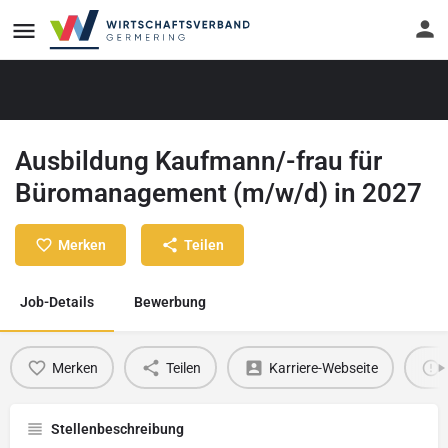
Ausbildung Kaufmann/-frau für
Büromanagement (m/w/d) in 2027
Merken
Teilen
Job-Details
Bewerbung
Merken
Teilen
Karriere-Webseite
Stellenbeschreibung