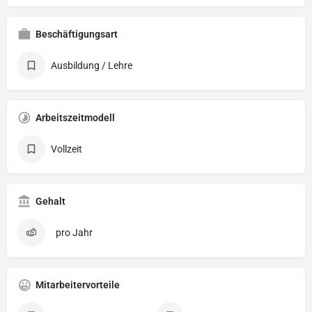
Beschäftigungsart
Ausbildung / Lehre
Arbeitszeitmodell
Vollzeit
Gehalt
pro Jahr
Mitarbeitervorteile