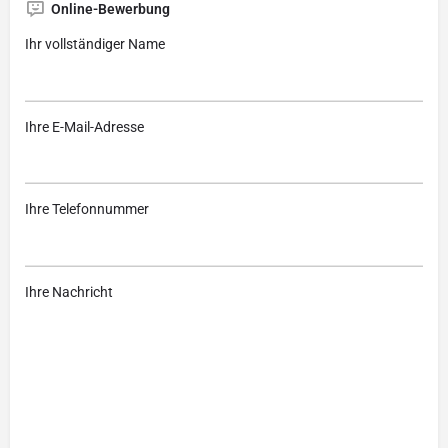
Online-Bewerbung
Ihr vollständiger Name
Ihre E-Mail-Adresse
Ihre Telefonnummer
Ihre Nachricht