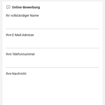
Online-Bewerbung
Ihr vollständiger Name
Ihre E-Mail-Adresse
Ihre Telefonnummer
Ihre Nachricht