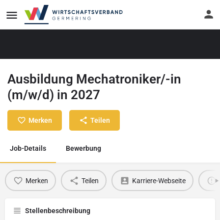
Ausbildung Mechatroniker/-in
(m/w/d) in 2027
Merken
Teilen
Job-Details
Bewerbung
Merken
Teilen
Karriere-Webseite
Stellenbeschreibung