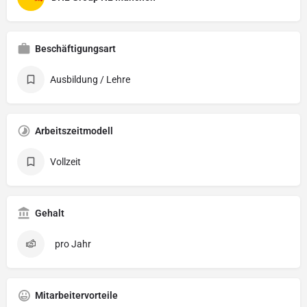
Beschäftigungsart
Ausbildung / Lehre
Arbeitszeitmodell
Vollzeit
Gehalt
pro Jahr
Mitarbeitervorteile