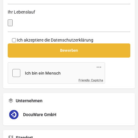
Ihr Lebenslauf
Ich akzeptiere die
Datenschutzerklärung
Friendly Captcha
Unternehmen
DocuWare GmbH
Standort