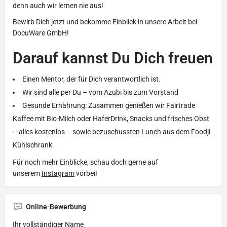
denn auch wir lernen nie aus!
Bewirb Dich jetzt und bekomme Einblick in unsere Arbeit bei
DocuWare GmbH!
Darauf kannst Du Dich freuen
Einen Mentor, der für Dich verantwortlich ist.
Wir sind alle per Du – vom Azubi bis zum Vorstand
Gesunde Ernährung: Zusammen genießen wir Fairtrade
Kaffee mit Bio-Milch oder HaferDrink, Snacks und frisches Obst
– alles kostenlos – sowie bezuschussten Lunch aus dem Foodji-
Kühlschrank.
Für noch mehr Einblicke, schau doch gerne auf
unserem
Instagram
vorbei!
Online-Bewerbung
Ihr vollständiger Name