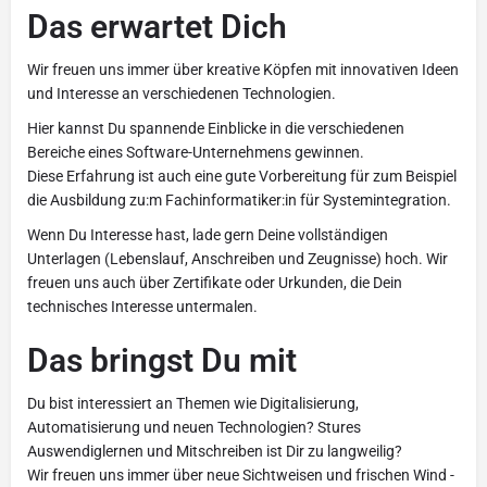
Das erwartet Dich
Wir freuen uns immer über kreative Köpfen mit innovativen Ideen
und Interesse an verschiedenen Technologien.
Hier kannst Du spannende Einblicke in die verschiedenen
Bereiche eines Software-Unternehmens gewinnen.
Diese Erfahrung ist auch eine gute Vorbereitung für zum Beispiel
die Ausbildung zu:m Fachinformatiker:in für Systemintegration.
Wenn Du Interesse hast, lade gern Deine vollständigen
Unterlagen (Lebenslauf, Anschreiben und Zeugnisse) hoch. Wir
freuen uns auch über Zertifikate oder Urkunden, die Dein
technisches Interesse untermalen.
Das bringst Du mit
Du bist interessiert an Themen wie Digitalisierung,
Automatisierung und neuen Technologien? Stures
Auswendiglernen und Mitschreiben ist Dir zu langweilig?
Wir freuen uns immer über neue Sichtweisen und frischen Wind -