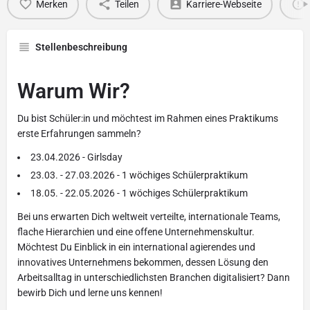
Merken
Teilen
Karriere-Webseite
Stellenbeschreibung
Warum Wir?
Du bist Schüler:in und möchtest im Rahmen eines Praktikums
erste Erfahrungen sammeln?
23.04.2026 - Girlsday
23.03. - 27.03.2026 - 1 wöchiges Schülerpraktikum
18.05. - 22.05.2026 - 1 wöchiges Schülerpraktikum
Bei uns erwarten Dich weltweit verteilte, internationale Teams,
flache Hierarchien und eine offene Unternehmenskultur.
Möchtest Du Einblick in ein international agierendes und
innovatives Unternehmens bekommen, dessen Lösung den
Arbeitsalltag in unterschiedlichsten Branchen digitalisiert? Dann
bewirb Dich und lerne uns kennen!