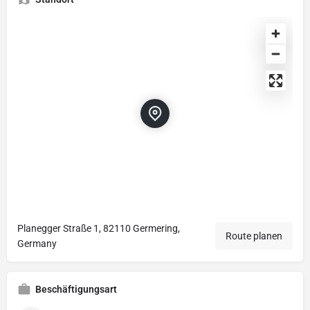
Planegger Straße 1, 82110 Germering,
Route planen
Germany
Beschäftigungsart