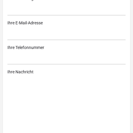
Ihre E-Mail-Adresse
Ihre Telefonnummer
Ihre Nachricht