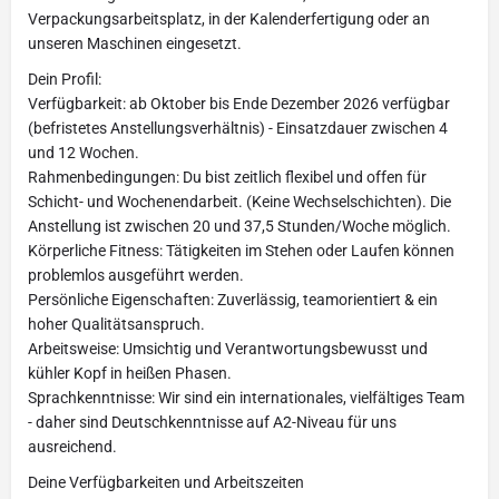
Verpackungsarbeitsplatz, in der Kalenderfertigung oder an
unseren Maschinen eingesetzt.
Dein Profil:
Verfügbarkeit: ab Oktober bis Ende Dezember 2026 verfügbar
(befristetes Anstellungsverhältnis) - Einsatzdauer zwischen 4
und 12 Wochen.
Rahmenbedingungen: Du bist zeitlich flexibel und offen für
Schicht- und Wochenendarbeit. (Keine Wechselschichten). Die
Anstellung ist zwischen 20 und 37,5 Stunden/Woche möglich.
Körperliche Fitness: Tätigkeiten im Stehen oder Laufen können
problemlos ausgeführt werden.
Persönliche Eigenschaften: Zuverlässig, teamorientiert & ein
hoher Qualitätsanspruch.
Arbeitsweise: Umsichtig und Verantwortungsbewusst und
kühler Kopf in heißen Phasen.
Sprachkenntnisse: Wir sind ein internationales, vielfältiges Team
- daher sind Deutschkenntnisse auf A2-Niveau für uns
ausreichend.
Deine Verfügbarkeiten und Arbeitszeiten