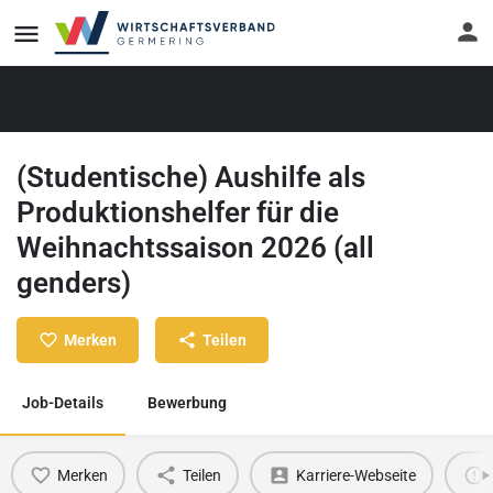
(Studentische) Aushilfe als
Produktionshelfer für die
Weihnachtssaison 2026 (all
genders)
Merken
Teilen
Job-Details
Bewerbung
Merken
Teilen
Karriere-Webseite