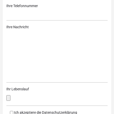
Ihre Telefonnummer
Ihre Nachricht
Ihr Lebenslauf
Ich akzeptiere die
Datenschutzerklärung