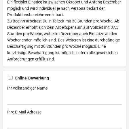
Ein flexibler Einstieg ist zwischen Oktober und Anfang Dezember
möglich und wird individuell je nach Personalbedarf der
Produktionsbereiche vereinbart.
Zu Beginn arbeitest Du in Teilzeit mit 30 Stunden pro Woche. Ab
Dezember erhöht sich Dein Arbeitspensum auf Vollzeit mit 37,5
Stunden pro Woche, wobei im Dezember auch Einsätze an den
Wochenenden möglich sind. Des Weiteren ist eine durchgängige
Beschäftigung mit 20 Stunden pro Woche möglich. Eine
kurzfristige Beschäftigung ist möglich, sofern alle gesetzlichen
Anforderungen erfüllt sind.
Online-Bewerbung
Ihr vollständiger Name
Ihre E-Mail-Adresse