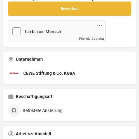
Friendly Captcha
Unternehmen
CEWE Stiftung & Co. KGaA
Beschäftigungsart
Befristete Anstellung
Arbeitszeitmodell