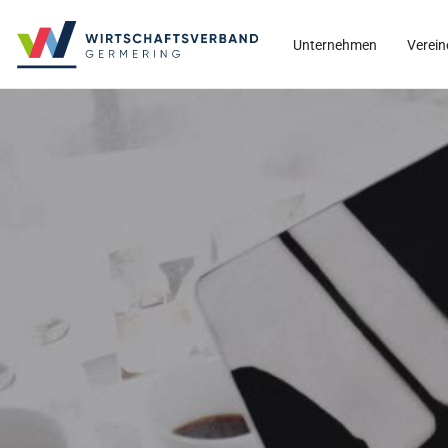
Unternehmen
Verein