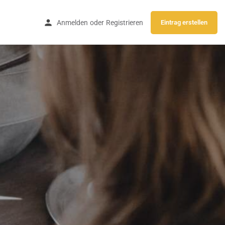
Anmelden
oder
Registrieren
Eintrag erstellen