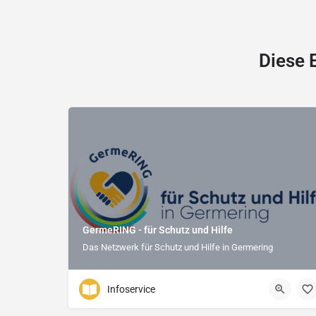
Diese 
GermeRING - für Schutz und Hilfe
Das Netzwerk für Schutz und Hilfe in Germering
Infoservice