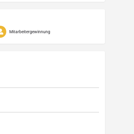
Mitarbeitergewinnung