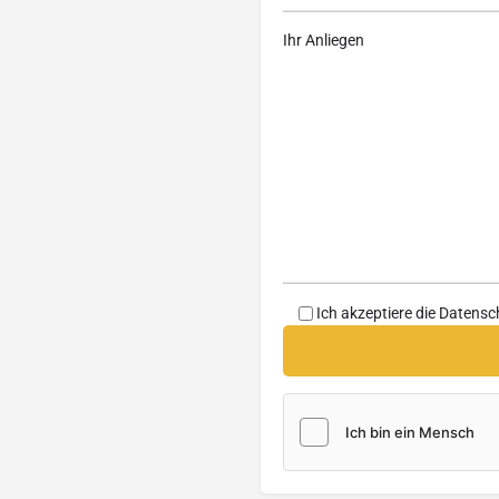
Ihr Anliegen
Ich akzeptiere die
Datensc