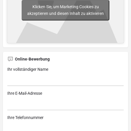
Klicken Sie, um Marketing Cookies zu
akzeptieren und diesen Inhalt zu aktivieren
Online-Bewerbung
Ihr vollständiger Name
Ihre E-Mail-Adresse
Ihre Telefonnummer