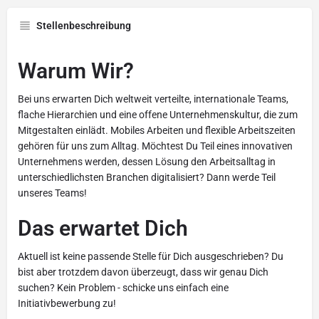
Stellenbeschreibung
Warum Wir?
Bei uns erwarten Dich weltweit verteilte, internationale Teams,
flache Hierarchien und eine offene Unternehmenskultur, die zum
Mitgestalten einlädt. Mobiles Arbeiten und flexible Arbeitszeiten
gehören für uns zum Alltag. Möchtest Du Teil eines innovativen
Unternehmens werden, dessen Lösung den Arbeitsalltag in
unterschiedlichsten Branchen digitalisiert? Dann werde Teil
unseres Teams!
Das erwartet Dich
Aktuell ist keine passende Stelle für Dich ausgeschrieben? Du
bist aber trotzdem davon überzeugt, dass wir genau Dich
suchen? Kein Problem - schicke uns einfach eine
Initiativbewerbung zu!