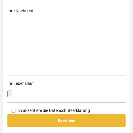
Ihre Nachricht
Ihr Lebenslauf
Ich akzeptiere die
Datenschutzerklärung