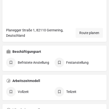
Planegger Straße 1, 82110 Germering,
Route planen
Deutschland
Beschäftigungsart
Befristete Anstellung
Festanstellung
Arbeitszeitmodell
Vollzeit
Teilzeit