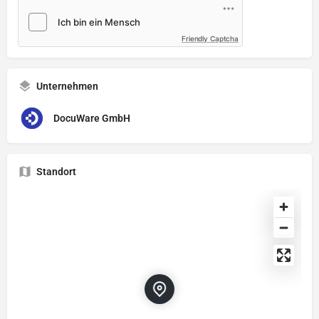
Friendly Captcha
Unternehmen
DocuWare GmbH
Standort