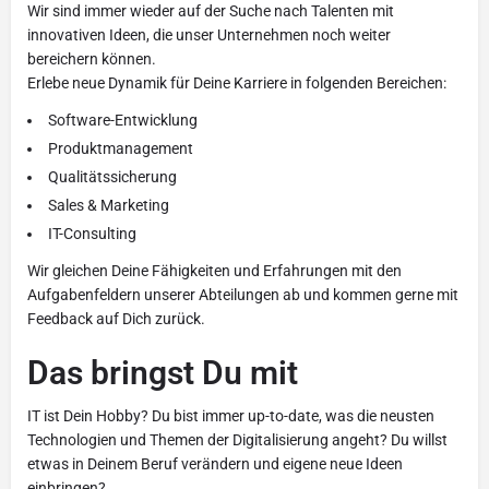
Wir sind immer wieder auf der Suche nach Talenten mit
innovativen Ideen, die unser Unternehmen noch weiter
bereichern können.
Erlebe neue Dynamik für Deine Karriere in folgenden Bereichen:
Software-Entwicklung
Produktmanagement
Qualitätssicherung
Sales & Marketing
IT-Consulting
Wir gleichen Deine Fähigkeiten und Erfahrungen mit den
Aufgabenfeldern unserer Abteilungen ab und kommen gerne mit
Feedback auf Dich zurück.
Das bringst Du mit
IT ist Dein Hobby? Du bist immer up-to-date, was die neusten
Technologien und Themen der Digitalisierung angeht? Du willst
etwas in Deinem Beruf verändern und eigene neue Ideen
einbringen?